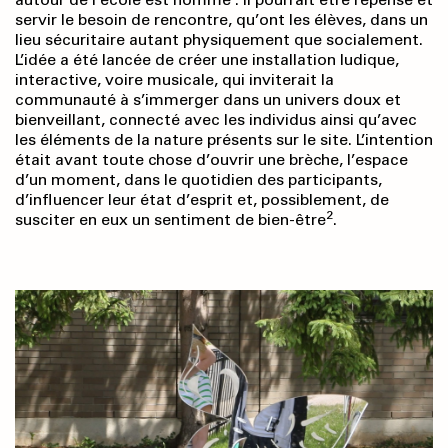
servir le besoin de rencontre, qu’ont les élèves, dans un
lieu sécuritaire autant physiquement que socialement.
L’idée a été lancée de créer une installation ludique,
interactive, voire musicale, qui inviterait la
communauté à s’immerger dans un univers doux et
bienveillant, connecté avec les individus ainsi qu’avec
les éléments de la nature présents sur le site. L’intention
était avant toute chose d’ouvrir une brèche, l’espace
d’un moment, dans le quotidien des participants,
d’influencer leur état d’esprit et, possiblement, de
2
susciter en eux un sentiment de bien-être
.