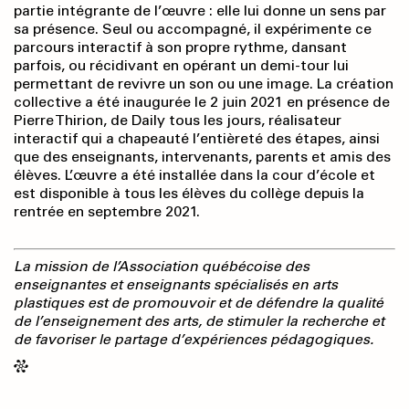
partie intégrante de l’œuvre : elle lui donne un sens par
sa présence. Seul ou accompagné, il expérimente ce
parcours interactif à son propre rythme, dansant
parfois, ou récidivant en opérant un demi-tour lui
permettant de revivre un son ou une image. La création
collective a été inaugurée le 2 juin 2021 en présence de
Pierre Thirion, de Daily tous les jours, réalisateur
interactif qui a chapeauté l’entièreté des étapes, ainsi
que des enseignants, intervenants, parents et amis des
élèves. L’œuvre a été installée dans la cour d’école et
est disponible à tous les élèves du collège depuis la
rentrée en septembre 2021.
La mission de l’Association québécoise des
enseignantes et enseignants spécialisés en arts
plastiques est de promouvoir et de défendre la qualité
de l’enseignement des arts, de stimuler la recherche et
de favoriser le partage d’expériences pédagogiques.