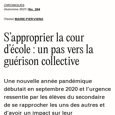
CHRONIQUES
(Automne 2021)
No. 264
(Texte)
MARIE-PIER VIENS
S’approprier la cour
d’école : un pas vers la
guérison collective
Une nouvelle année pandémique
débutait en septembre 2020 et l’urgence
ressentie par les élèves du secondaire
de se rapprocher les uns des autres et
d’avoir un impact sur leur