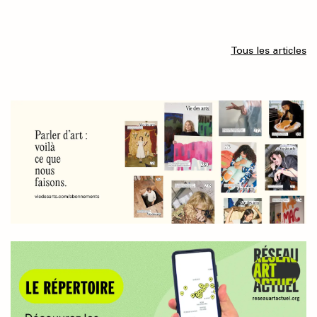
Tous les articles