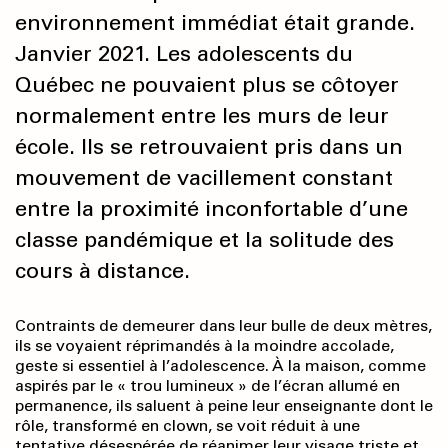
environnement immédiat était grande.
Janvier 2021. Les adolescents du
Québec ne pouvaient plus se côtoyer
normalement entre les murs de leur
école. Ils se retrouvaient pris dans un
mouvement de vacillement constant
entre la proximité inconfortable d’une
classe pandémique et la solitude des
cours à distance.
Contraints de demeurer dans leur bulle de deux mètres,
ils se voyaient réprimandés à la moindre accolade,
geste si essentiel à l’adolescence. À la maison, comme
aspirés par le « trou lumineux » de l’écran allumé en
permanence, ils saluent à peine leur enseignante dont le
rôle, transformé en clown, se voit réduit à une
tentative désespérée de réanimer leur visage triste et