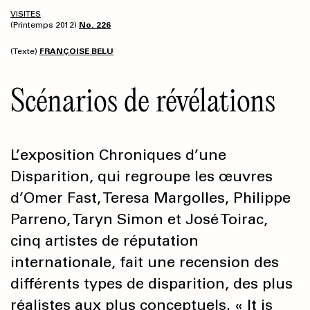
VISITES
(Printemps 2012)
No. 226
(Texte)
FRANÇOISE BELU
Scénarios de révélations
L’exposition Chroniques d’une
Disparition, qui regroupe les œuvres
d’Omer Fast, Teresa Margolles, Philippe
Parreno, Taryn Simon et José Toirac,
cinq artistes de réputation
internationale, fait une recension des
différents types de disparition, des plus
réalistes aux plus conceptuels. « It is