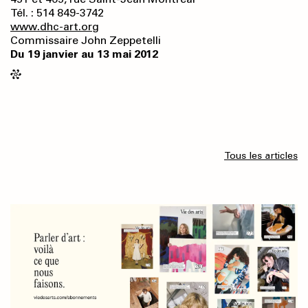
Tél. : 514 849-3742
www.dhc-art.org
Commissaire John Zeppetelli
Du 19 janvier au 13 mai 2012
Tous les articles