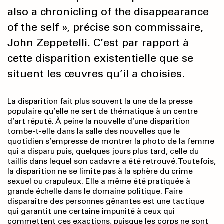
also a chronicling of the disappearance
of the self », précise son commissaire,
John Zeppetelli. C’est par rapport à
cette disparition existentielle que se
situent les œuvres qu’il a choisies.
La disparition fait plus souvent la une de la presse
populaire qu’elle ne sert de thématique à un centre
d’art réputé. À peine la nouvelle d’une disparition
tombe-t-elle dans la salle des nouvelles que le
quotidien s’empresse de montrer la photo de la femme
qui a disparu puis, quelques jours plus tard, celle du
taillis dans lequel son cadavre a été retrouvé. Toutefois,
la disparition ne se limite pas à la sphère du crime
sexuel ou crapuleux. Elle a même été pratiquée à
grande échelle dans le domaine politique. Faire
disparaître des personnes gênantes est une tactique
qui garantit une certaine impunité à ceux qui
commettent ces exactions, puisque les corps ne sont