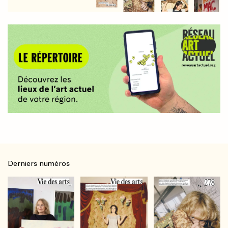
Derniers numéros