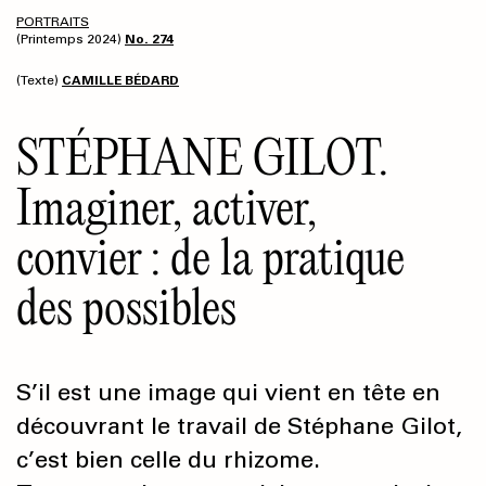
PORTRAITS
(Printemps 2024)
No. 274
(Texte)
CAMILLE BÉDARD
STÉPHANE GILOT.
Imaginer, activer,
convier : de la pratique
des possibles
S’il est une image qui vient en tête en
découvrant le travail de Stéphane Gilot,
c’est bien celle du rhizome.