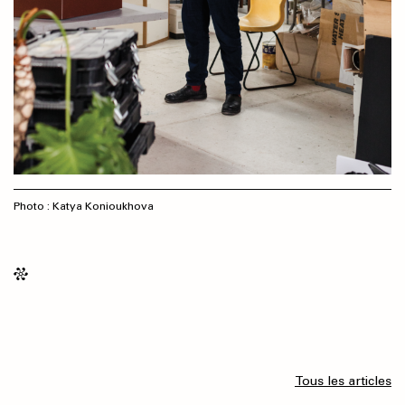
Photo : Katya Konioukhova
Tous les articles