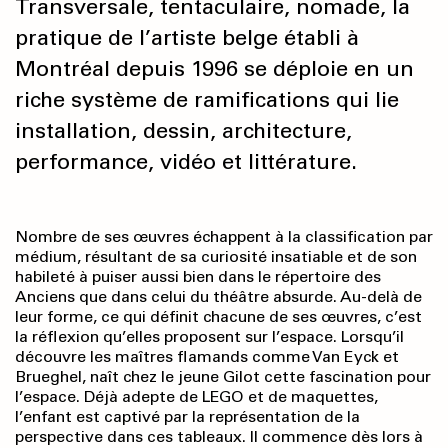
Transversale, tentaculaire, nomade, la
pratique de l’artiste belge établi à
Montréal depuis 1996 se déploie en un
riche système de ramifications qui lie
installation, dessin, architecture,
performance, vidéo et littérature.
Nombre de ses œuvres échappent à la classification par
médium, résultant de sa curiosité insatiable et de son
habileté à puiser aussi bien dans le répertoire des
Anciens que dans celui du théâtre absurde. Au-delà de
leur forme, ce qui définit chacune de ses œuvres, c’est
la réflexion qu’elles proposent sur l’espace. Lorsqu’il
découvre les maîtres flamands comme Van Eyck et
Brueghel, naît chez le jeune Gilot cette fascination pour
l’espace. Déjà adepte de LEGO et de maquettes,
l’enfant est captivé par la représentation de la
perspective dans ces tableaux. Il commence dès lors à