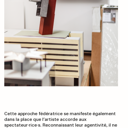
Cette approche fédératrice se manifeste également
dans la place que l’artiste accorde aux
spectateur·rice·s. Reconnaissant leur agentivité, il ne