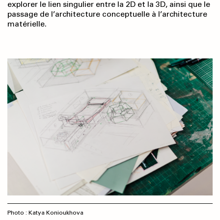
explorer le lien singulier entre la 2D et la 3D, ainsi que le
passage de l’architecture conceptuelle à l’architecture
matérielle.
Photo : Katya Konioukhova