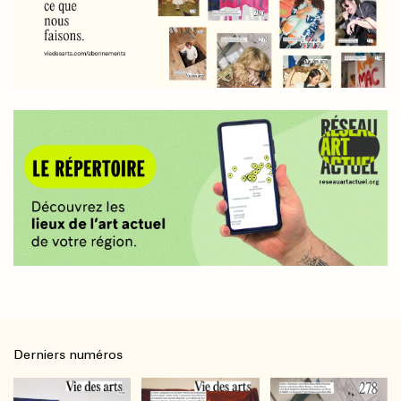
Derniers numéros