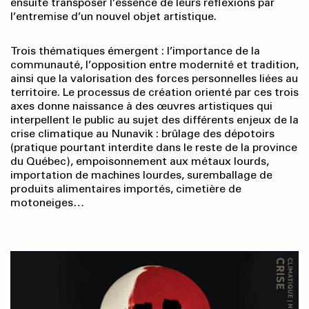
ensuite transposer l’essence de leurs réflexions par
l’entremise d’un nouvel objet artistique.
Trois thématiques émergent : l’importance de la
communauté, l’opposition entre modernité et tradition,
ainsi que la valorisation des forces personnelles liées au
territoire. Le processus de création orienté par ces trois
axes donne naissance à des œuvres artistiques qui
interpellent le public au sujet des différents enjeux de la
crise climatique au Nunavik : brûlage des dépotoirs
(pratique pourtant interdite dans le reste de la province
du Québec), empoisonnement aux métaux lourds,
importation de machines lourdes, suremballage de
produits alimentaires importés, cimetière de
motoneiges…