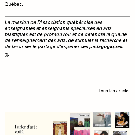
Québec.
La mission de l’Association québécoise des
enseignantes et enseignants spécialisés en arts
plastiques est de promouvoir et de défendre la qualité
de l’enseignement des arts, de stimuler la recherche et
de favoriser le partage d’expériences pédagogiques.
Tous les articles