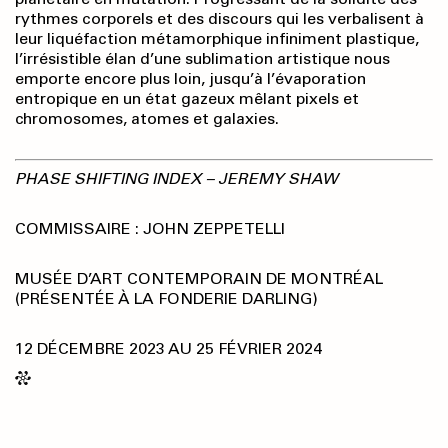
rythmes corporels et des discours qui les verbalisent à
leur liquéfaction métamorphique infiniment plastique,
l’irrésistible élan d’une sublimation artistique nous
emporte encore plus loin, jusqu’à l’évaporation
entropique en un état gazeux mêlant pixels et
chromosomes, atomes et galaxies.
PHASE SHIFTING INDEX – JEREMY SHAW
COMMISSAIRE : JOHN ZEPPETELLI
MUSÉE D’ART CONTEMPORAIN DE MONTRÉAL
(PRÉSENTÉE À LA FONDERIE DARLING)
12 DÉCEMBRE 2023 AU 25 FÉVRIER 2024