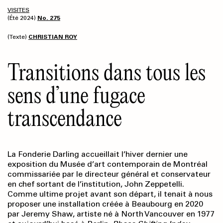
VISITES
(Été 2024)
No. 275
(Texte)
CHRISTIAN ROY
Transitions dans tous les
sens d’une fugace
transcendance
La Fonderie Darling accueillait l’hiver dernier une
exposition du Musée d’art contemporain de Montréal
commissariée par le directeur général et conservateur
en chef sortant de l’institution, John Zeppetelli.
Comme ultime projet avant son départ, il tenait à nous
proposer une installation créée à Beaubourg en 2020
par Jeremy Shaw, artiste né à North Vancouver en 1977