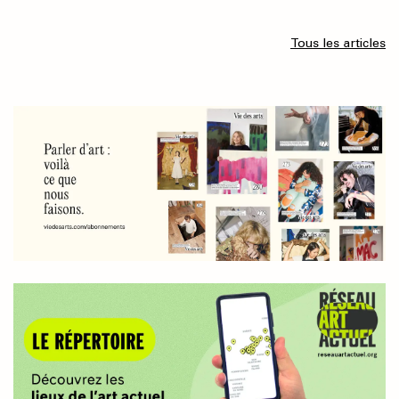
Tous les articles