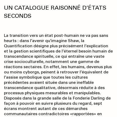
UN CATALOGUE RAISONNÉ D’ÉTATS
SECONDS
La transition vers un état post-humain ne va pas sans
heurts : dans l’avenir qu’imagine Shaw, la
Quantification désigne plus précisément l’explication
et la gestion scientifiques de l’éternel besoin humain de
transcendance spirituelle, ce qui entraîne une vaste
crise socioculturelle, notamment une gamme de
réactions sectaires. En effet, les humains, devenus plus
ou moins cyborgs, peinent à retrouver l’équivalent de
l’assise symbolique que toutes les cultures
précédentes avaient située dans une ineffable
transcendance qualitative, désormais réduite à des
processus physiques mesurables et manipulables.
Disposés dans la grande salle de la Fonderie Darling de
façon à pouvoir en suivre plusieurs du regard, sept
écrans montrent autant de ces démarches
communautaires contradictoires «rapportées» en