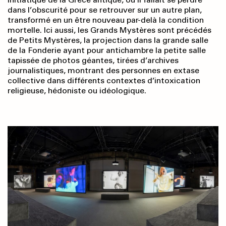
dans l’obscurité pour se retrouver sur un autre plan,
transformé en un être nouveau par-delà la condition
mortelle. Ici aussi, les Grands Mystères sont précédés
de Petits Mystères, la projection dans la grande salle
de la Fonderie ayant pour antichambre la petite salle
tapissée de photos géantes, tirées d’archives
journalistiques, montrant des personnes en extase
collective dans différents contextes d’intoxication
religieuse, hédoniste ou idéologique.