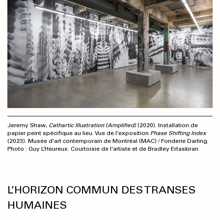
Jeremy Shaw,
Cathartic Illustration (Amplified)
(2020). Installation de
papier peint spécifique au lieu. Vue de l’exposition
Phase Shifting Index
(2023). Musée d’art contemporain de Montréal (MAC) / Fonderie Darling.
Photo : Guy L’Heureux. Courtoisie de l’artiste et de Bradley Ertaskiran
L’HORIZON COMMUN DES TRANSES
HUMAINES