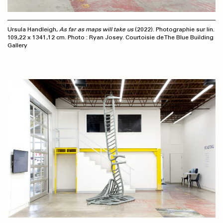
Ursula Handleigh,
As far as maps will take us
(2022). Photographie sur lin.
109,22 x 1341,12 cm. Photo : Ryan Josey. Courtoisie de The Blue Building
Gallery