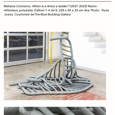
Melanie Colosimo,
When is a fence a ladder?
(2021-2022) Nylon
réflecteur, polyester. Édition 1-4 de 6, 229 x 94 x 23 cm chq. Photo : Ryan
Josey. Courtoisie de The Blue Building Gallery