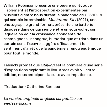
William Robinson présente une œuvre qui évoque
l’isolement et l’introspection expérimentés par
plusieurs d’entre nous durant la pandémie de COVID-19
qui semble interminable.
Mushroom Kit I
(2021), une
photographie grand format, présente une batterie
disposée dans ce qui semble être un sous-sol et sur
laquelle on voit la croissance abondante de
champignons. Incongrue, humoristique et triste dans un
certain sens, l’œuvre suggère efficacement le
sentiment d’arrêt que la pandémie a rendu endémique
pour tout le monde.
Falencki promet que
Staying
est la première d’une série
d’expositions explorant le lieu. Après avoir vu cette
édition, nous anticipons la suite avec impatience.
(Traduction) Catherine Barnabé
La version originale anglaise est publiée sur
viedesarts.com