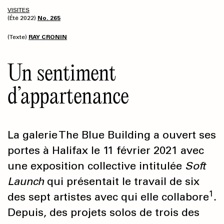
VISITES
(Été 2022)
No. 265
(Texte)
RAY CRONIN
Un sentiment
d’appartenance
La galerie The Blue Building a ouvert ses
portes à Halifax le 11 février 2021 avec
une exposition collective intitulée
Soft
Launch
qui présentait le travail de six
1
des sept artistes avec qui elle collabore
.
Depuis, des projets solos de trois des