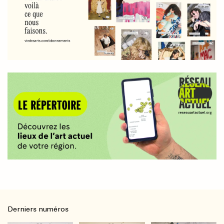
Derniers numéros