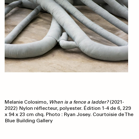
Melanie Colosimo,
When is a fence a ladder?
(2021-
2022) Nylon réflecteur, polyester. Édition 1-4 de 6, 229
x 94 x 23 cm chq. Photo : Ryan Josey. Courtoisie de The
Blue Building Gallery