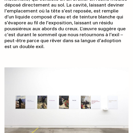
déposé directement au sol. La cavité, laissant deviner
l’emplacement où la tête s’est reposée, est remplie
d’un liquide composé d’eau et de teinture blanche qui
s’évapore au fil de l’exposition, laissant un résidu
poussiéreux aux abords du creux. L’œuvre suggère que
c’est durant le sommeil que nous retournons à l’exil –
peut-être parce que rêver dans sa langue d’adoption
est un double exil.