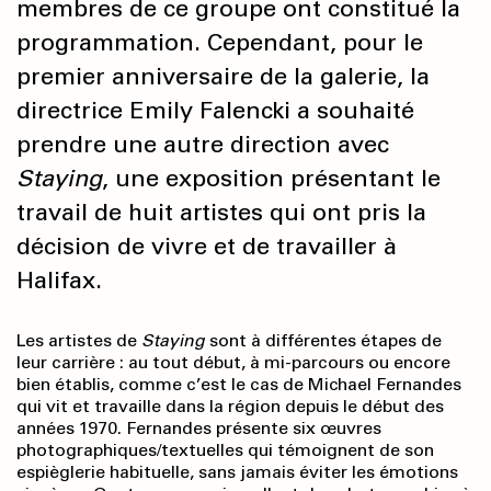
membres de ce groupe ont constitué la
programmation. Cependant, pour le
premier anniversaire de la galerie, la
directrice Emily Falencki a souhaité
prendre une autre direction avec
Staying
, une exposition présentant le
travail de huit artistes qui ont pris la
décision de vivre et de travailler à
Halifax.
Les artistes de
Staying
sont à différentes étapes de
leur carrière : au tout début, à mi-parcours ou encore
bien établis, comme c’est le cas de Michael Fernandes
qui vit et travaille dans la région depuis le début des
années 1970. Fernandes présente six œuvres
photographiques/textuelles qui témoignent de son
espièglerie habituelle, sans jamais éviter les émotions