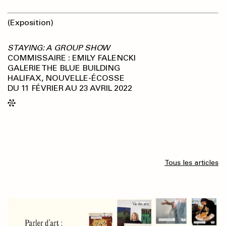
(Exposition)
STAYING: A GROUP SHOW
COMMISSAIRE : EMILY FALENCKI
GALERIE THE BLUE BUILDING
HALIFAX, NOUVELLE-ÉCOSSE
DU 11 FÉVRIER AU 23 AVRIL 2022
Tous les articles