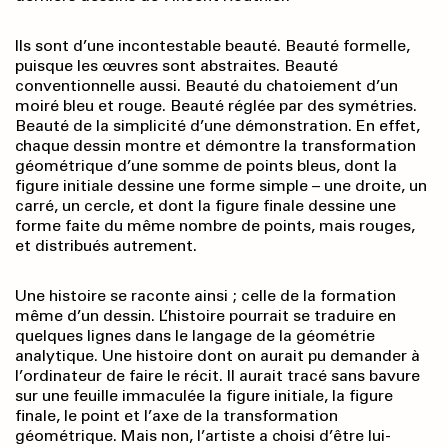
Ils sont d’une incontestable beauté. Beauté formelle,
puisque les œuvres sont abstraites. Beauté
conventionnelle aussi. Beauté du chatoiement d’un
moiré bleu et rouge. Beauté réglée par des symétries.
Beauté de la simplicité d’une démonstration. En effet,
chaque dessin montre et démontre la transformation
géométrique d’une somme de points bleus, dont la
figure initiale dessine une forme simple – une droite, un
carré, un cercle, et dont la figure finale dessine une
forme faite du même nombre de points, mais rouges,
et distribués autrement.
Une histoire se raconte ainsi ; celle de la formation
même d’un dessin. L’histoire pourrait se traduire en
quelques lignes dans le langage de la géométrie
analytique. Une histoire dont on aurait pu demander à
l’ordinateur de faire le récit. Il aurait tracé sans bavure
sur une feuille immaculée la figure initiale, la figure
finale, le point et l’axe de la transformation
géométrique. Mais non, l’artiste a choisi d’être lui-