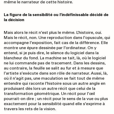
même le narrateur de cette histoire.
La figure de la sensibilité ou l’indéfinissable décidé de
la décision
Mais alors le récit n’est plus le même. L’histoire, oui.
Mais le récit, non. Une reproduction dans l’opuscule, qui
accompagne l’exposition, fait cas de la différence. Elle
montre une épure dessinée par l’ordinateur. On y
entend, si je puis dire, le silence du logiciel dans la
blancheur du fond. La machine se tait, là, où le logiciel
ne lui commande pas de tracement. Dans les dessins,
au contraire, la feuille se salit au fur et à mesure que
l’artiste s’exécute dans son rôle de narrateur. Aussi, là,
où il n’agit pas, une maculation se fait tout de même
entendre qui raconte l’histoire sous un autre angle en
produisant dès lors un autre récit que celui de la
transformation géométrique. Un récit pour l’œil
pourrait-on dire ; un récit pour le sens de la vue ou plus
exactement pour la sensibilité quand elle s’exprime à
travers les rets de la vision.