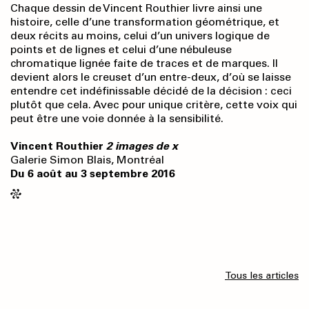
Chaque dessin de Vincent Routhier livre ainsi une
histoire, celle d’une transformation géométrique, et
deux récits au moins, celui d’un univers logique de
points et de lignes et celui d’une nébuleuse
chromatique lignée faite de traces et de marques. Il
devient alors le creuset d’un entre-deux, d’où se laisse
entendre cet indéfinissable décidé de la décision : ceci
plutôt que cela. Avec pour unique critère, cette voix qui
peut être une voie donnée à la sensibilité.
Vincent Routhier
2 images de x
Galerie Simon Blais, Montréal
Du 6 août au 3 septembre 2016
Tous les articles