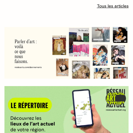
Tous les articles