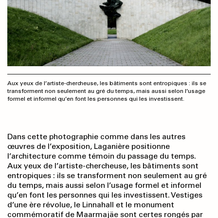
Aux yeux de l’artiste-chercheuse, les bâtiments sont entropiques : ils se
transforment non seulement au gré du temps, mais aussi selon l’usage
formel et informel qu’en font les personnes qui les investissent.
Dans cette photographie comme dans les autres
œuvres de l’exposition, Laganière positionne
l’architecture comme témoin du passage du temps.
Aux yeux de l’artiste-chercheuse, les bâtiments sont
entropiques : ils se transforment non seulement au gré
du temps, mais aussi selon l’usage formel et informel
qu’en font les personnes qui les investissent. Vestiges
d’une ère révolue, le Linnahall et le monument
commémoratif de Maarmajäe sont certes rongés par