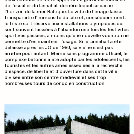
de l’escalier du Linnahall derrière lequel se cache
l’horizon de la mer Baltique. Le vide de l’image laisse
transparaître l’immensité du site et, conséquemment,
le triste sort réservé aux installations olympiques qui
sont souvent laissées à l’abandon une fois les festivités
sportives passées, à moins qu’une nouvelle vocation ne
permette d’en maintenir l’usage. Si le Linnahall a été
délaissé après les JO de 1980, sa vie ne s’est pas
arrêtée pour autant. Même sans programme officiel, le
complexe bétonné a été adopté par les adolescents, les
touristes et les autres âmes esseulées à la recherche
d’espace, de liberté et d’ouverture dans cette ville
divisée entre son centre médiéval et ses trop
nombreuses tours de condo en construction.