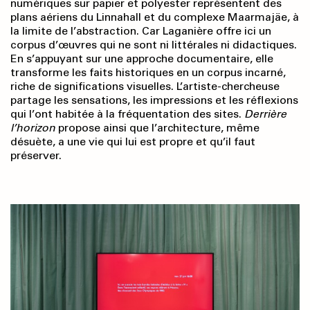
numériques sur papier et polyester représentent des
plans aériens du Linnahall et du complexe Maarmajäe, à
la limite de l’abstraction. Car Laganière offre ici un
corpus d’œuvres qui ne sont ni littérales ni didactiques.
En s’appuyant sur une approche documentaire, elle
transforme les faits historiques en un corpus incarné,
riche de significations visuelles. L’artiste-chercheuse
partage les sensations, les impressions et les réflexions
qui l’ont habitée à la fréquentation des sites.
Derrière
l’horizon
propose ainsi que l’architecture, même
désuète, a une vie qui lui est propre et qu’il faut
préserver.