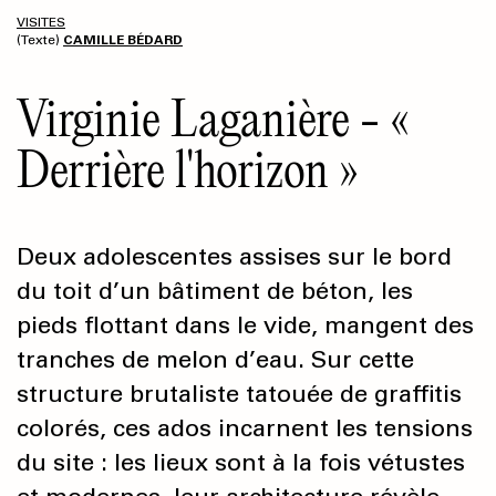
VISITES
(Texte)
CAMILLE BÉDARD
Virginie Laganière - «
Derrière l'horizon »
Deux adolescentes assises sur le bord
du toit d’un bâtiment de béton, les
pieds flottant dans le vide, mangent des
tranches de melon d’eau. Sur cette
structure brutaliste tatouée de graffitis
colorés, ces ados incarnent les tensions
du site : les lieux sont à la fois vétustes