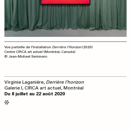
Vue partielle de l’Installation
Derrière l’Horizon
(2020)
Centre CIRCA art actuel (Montréal, Canada)
© Jean-Michael Seminaro
Virginie Laganière,
Derrière l’horizon
Galerie I, CIRCA art actuel, Montréal
Du 8 juillet au 22 août 2020