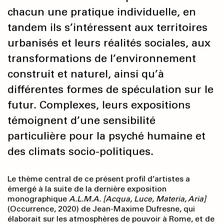
chacun une pratique individuelle, en
tandem ils s’intéressent aux territoires
urbanisés et leurs réalités sociales, aux
transformations de l’environnement
construit et naturel, ainsi qu’à
différentes formes de spéculation sur le
futur. Complexes, leurs expositions
témoignent d’une sensibilité
particulière pour la psyché humaine et
des climats socio-politiques.
Le thème central de ce présent profil d’artistes a
émergé à la suite de la dernière exposition
monographique
A.L.M.A. [Acqua, Luce, Materia, Aria]
(Occurrence, 2020) de Jean-Maxime Dufresne, qui
élaborait sur les atmosphères de pouvoir à Rome, et de