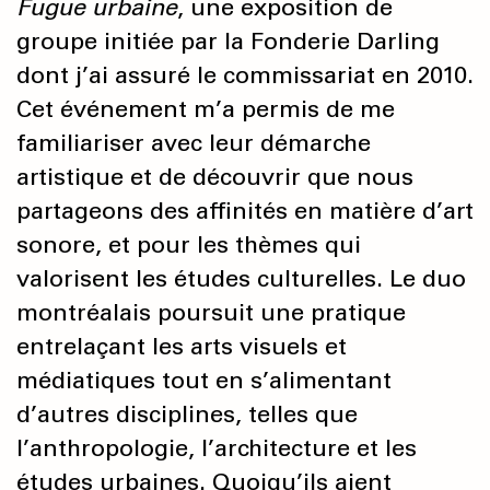
Fugue urbaine
, une exposition de
groupe initiée par la Fonderie Darling
dont j’ai assuré le commissariat en 2010.
Cet événement m’a permis de me
familiariser avec leur démarche
artistique et de découvrir que nous
partageons des affinités en matière d’art
sonore, et pour les thèmes qui
valorisent les études culturelles. Le duo
montréalais poursuit une pratique
entrelaçant les arts visuels et
médiatiques tout en s’alimentant
d’autres disciplines, telles que
l’anthropologie, l’architecture et les
études urbaines. Quoiqu’ils aient