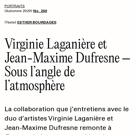
PORTRAITS
(Automne 2020)
No. 260
(Texte)
ESTHER BOURDAGES
Virginie Laganière et
Jean-Maxime Dufresne –
Sous l’angle de
l’atmosphère
La collaboration que j’entretiens avec le
duo d’artistes Virginie Laganière et
Jean-Maxime Dufresne remonte à