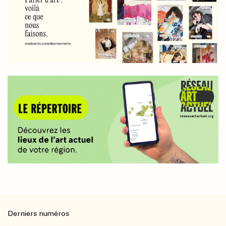
Derniers numéros