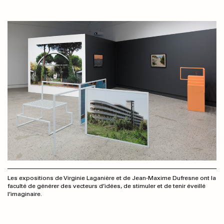
Les expositions de Virginie Laganière et de Jean-Maxime Dufresne ont la
faculté de générer des vecteurs d’idées, de stimuler et de tenir éveillé
l’imaginaire.