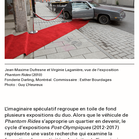
Jean-Maxime Dufresne et Virginie Laganière, vue de l’exposition
Phantom Rides
(2010)
Fonderie Darling, Montréal. Commissaire : Esther Bourdages
Photo : Guy L’Heureux
L’imaginaire spéculatif regroupe en toile de fond
plusieurs expositions du duo. Alors que le véhicule de
Phantom Rides
s’approprie un quartier en devenir, le
cycle d’expositions
Post-Olympiques
(2012-2017)
représente une vaste recherche qui examine la