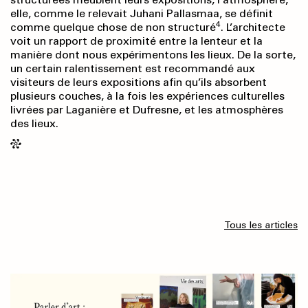
elle, comme le relevait Juhani Pallasmaa, se définit
4
comme quelque chose de non structuré
. L’architecte
voit un rapport de proximité entre la lenteur et la
manière dont nous expérimentons les lieux. De la sorte,
un certain ralentissement est recommandé aux
visiteurs de leurs expositions afin qu’ils absorbent
plusieurs couches, à la fois les expériences culturelles
livrées par Laganière et Dufresne, et les atmosphères
des lieux.
Tous les articles