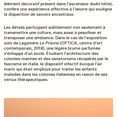
élément décoratif présent dans l’ascenseur dudit hôtel,
confère une expérience affective à l’œuvre qui souligne
la disparition de savoirs ancestraux.
Les détails participent subtilement non seulement à
transmettre une culture, mais aussi à peaufiner et
transposer une ambiance. Dans le cas de l’exposition
solo de Laganière
Le Prisme
(OPTICA, centre d’art
contemporain, 2018), une légère brume parfumée
s’échappe d’un socle. Étudiant l’architecture des
colonies marines et des sanatoriums récupérés par le
fascisme en Italie, le dispositif olfactif évoque l’air
marin qui était employé pour traiter les enfants
malades dans les colonies italiennes en raison de ses
vertus thérapeutiques.