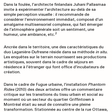
Dans la foulée, l’architecte finlandais Juhani Pallasmaa
invite à expérimenter l’architecture au-delà de sa
simple perception visuelle : il recommande de
considérer l’environnement immédiat, composé d’un
amalgame multisensoriel complexe, qui fait émerger
de l’atmosphère générale soit un sentiment, une
2
humeur, une ambiance, etc.
Ancrée dans le territoire, une des caractéristiques du
duo Laganière-Dufresne réside dans sa méthode
in situ
.
Les enquêtes sur le terrain nourrissent ses productions
artistiques, souvent dans le cadre de séjours en
résidence à l’étranger qui font office d’incubateurs de
création.
Dans le cadre de Fugue urbaine, l’installation
Phantom
Rides
(2010) des deux artistes offre un commentaire
critique sur les transitions du tissu urbain et social au
moment où un secteur du quartier Griffintown à
Montréal était au seuil de connaître une pleine
transformation. Stationnée au centre de la rue Ottawa,