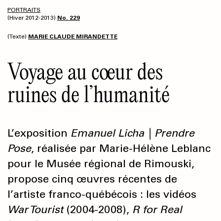
PORTRAITS
(Hiver 2012-2013)
No. 229
(Texte)
MARIE CLAUDE MIRANDETTE
Voyage au cœur des
ruines de l’humanité
L’exposition
Emanuel Licha | Prendre
Pose
, réalisée par Marie-Hélène Leblanc
pour le Musée régional de Rimouski,
propose cinq œuvres récentes de
l’artiste franco-québécois : les vidéos
War Tourist
(2004-2008),
R for Real