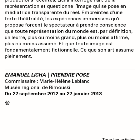
représentation et questionne l’image qui se pose en
médiatrice transparente du réel. Empreintes d’une
forte théâtralité, les expériences immersives qu’il
propose forcent le spectateur à prendre conscience
que toute représentation du monde est, par définition,
un leurre, plus ou moins grand, plus ou moins affirmé,
plus ou moins assumé. Et que toute image est
fondamentalement fictionnelle. Ce que son art assume
pleinement.
EMANUEL LICHA | PRENDRE POSE
Commissaire : Marie-Hélène Leblanc
Musée régional de Rimouski
Du 27 septembre 2012 au 27 janvier 2013
Tous les articles