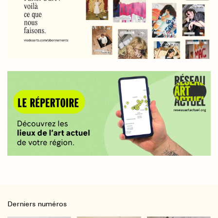
Derniers numéros