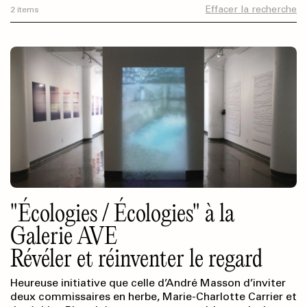
Effacer la recherche
2 items
"Écologies / Écologies" à la
Galerie AVE
Révéler et réinventer le regard
Heureuse initiative que celle d’André Masson d’inviter
deux commissaires en herbe, Marie-Charlotte Carrier et