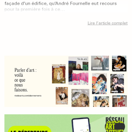
façade d’un édifice, qu’André Fournelle eut recours
pour la première fois à ce…
Lire l’article complet