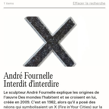
Effacer la recherche
1 items
André Fournelle
Interdit d'interdire
Le sculpteur André Fournelle explique les origines de
l’œuvre Des mondes l’habitent et se croisent en lui,
créée en 2009. C’est en 1982, alors qu’il a posé des
néons qui symbolisaient un X (Fire in Your Cities) sur la