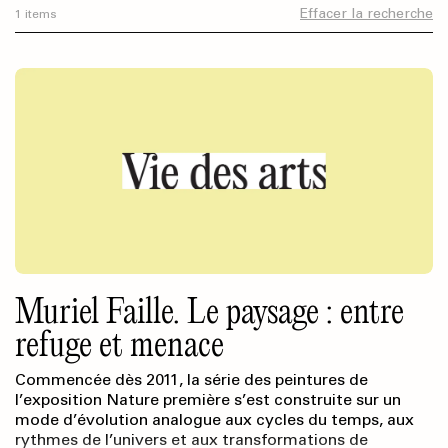
Effacer la recherche
1 items
Muriel Faille. Le paysage : entre
refuge et menace
Commencée dès 2011, la série des peintures de
l’exposition Nature première s’est construite sur un
mode d’évolution analogue aux cycles du temps, aux
rythmes de l’univers et aux transformations de