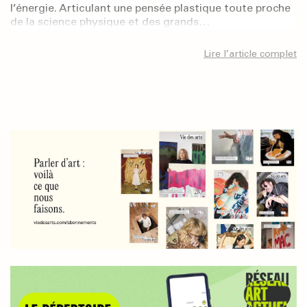
l’énergie. Articulant une pensée plastique toute proche
de la science physique et des grands…
Lire l’article complet