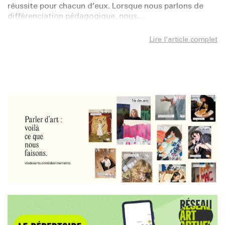
réussite pour chacun d’eux. Lorsque nous parlons de
différenciation pédagogique, nous…
Lire l’article complet