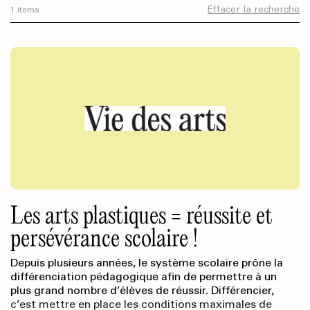
Effacer la recherche
1 items
Les arts plastiques = réussite et
persévérance scolaire !
Depuis plusieurs années, le système scolaire prône la
différenciation pédagogique afin de permettre à un
plus grand nombre d’élèves de réussir. Différencier,
c’est mettre en place les conditions maximales de