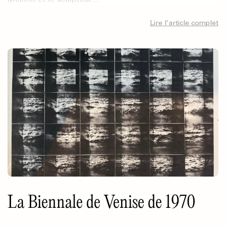
Lire l’article complet
La Biennale de Venise de 1970