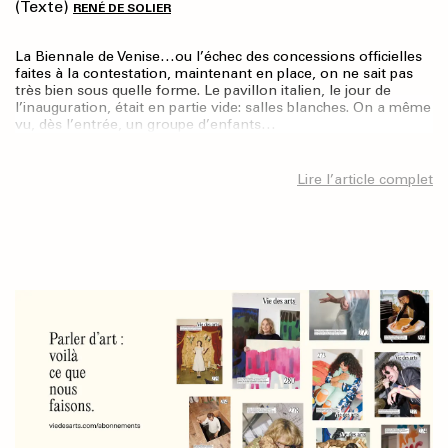
(Texte)
RENÉ DE SOLIER
La Biennale de Venise…ou l’échec des concessions officielles
faites à la contestation, maintenant en place, on ne sait pas
très bien sous quelle forme. Le pavillon italien, le jour de
l’inauguration, était en partie vide: salles blanches. On a même
vu, dès l’entrée, un groupe d’enfants…
Lire l’article complet