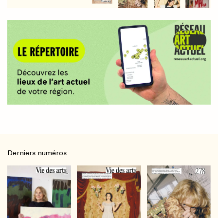
Derniers numéros