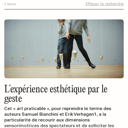
Effacer la recherche
1 items
L’expérience esthétique par le
geste
Cet « art praticable », pour reprendre le terme des
auteurs Samuel Bianchini et Erik Verhagen1, a la
particularité de recourir aux dimensions
sensorimotrices des spectateurs et de solliciter les