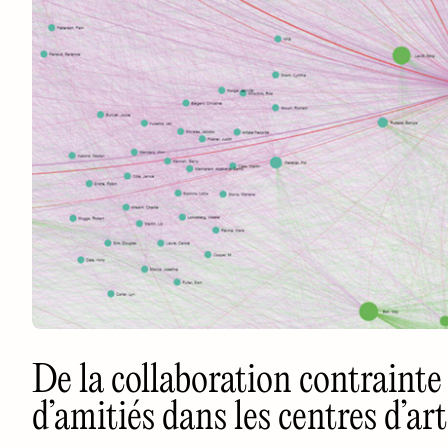
De la collaboration contrainte 
d’amitiés dans les centres d’ar