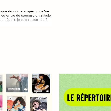
tique du numéro spécial de Vie
 eu envie de coécrire un article
de départ, je suis retournée à