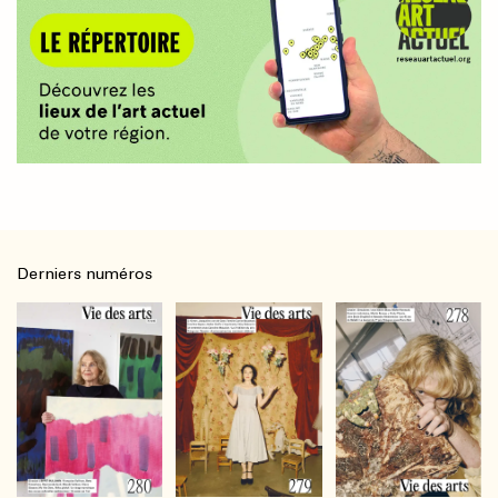
Derniers numéros