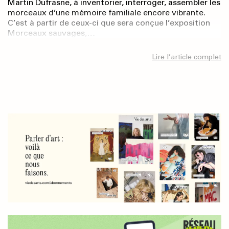
Martin Dufrasne, à inventorier, interroger, assembler les
morceaux d’une mémoire familiale encore vibrante.
C’est à partir de ceux-ci que sera conçue l’exposition
Morceaux sauvages,…
Lire l’article complet