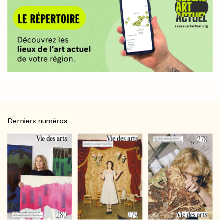
Derniers numéros