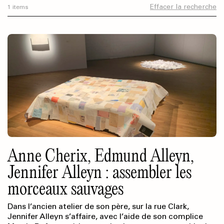
Effacer la recherche
1 items
Anne Cherix, Edmund Alleyn,
Jennifer Alleyn : assembler les
morceaux sauvages
Dans l’ancien atelier de son père, sur la rue Clark,
Jennifer Alleyn s’affaire, avec l’aide de son complice