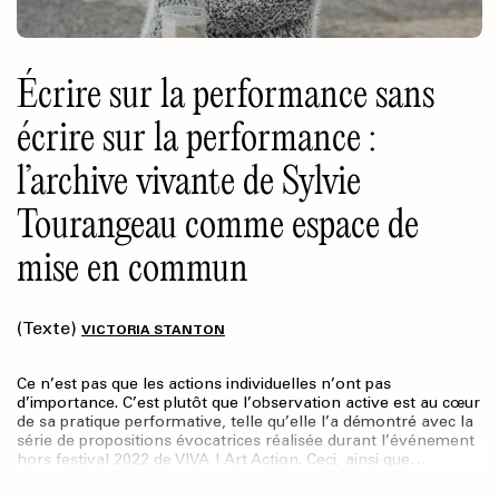
Écrire sur la performance sans
écrire sur la performance :
l’archive vivante de Sylvie
Tourangeau comme espace de
mise en commun
(Texte)
VICTORIA STANTON
Ce n’est pas que les actions individuelles n’ont pas
d’importance. C’est plutôt que l’observation active est au cœur
de sa pratique performative, telle qu’elle l’a démontré avec la
série de propositions évocatrices réalisée durant l’événement
hors festival 2022 de VIVA ! Art Action. Ceci, ainsi que…