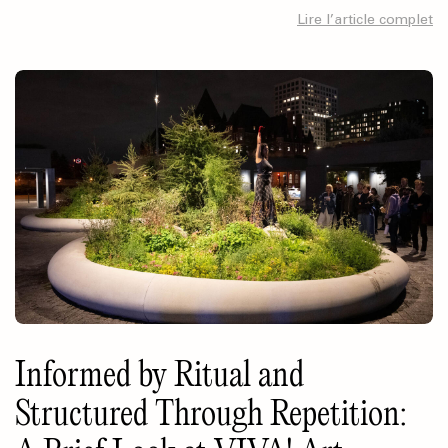
Lire l’article complet
Informed by Ritual and
Structured Through Repetition: