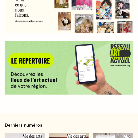
Derniers numéros