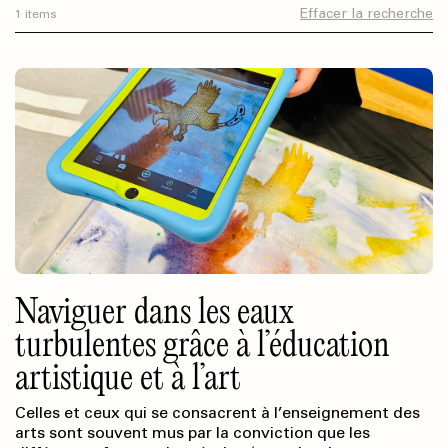
Effacer la recherche
1 items
Naviguer dans les eaux
turbulentes grâce à l’éducation
artistique et à l’art
Celles et ceux qui se consacrent à l’enseignement des
arts sont souvent mus par la conviction que les