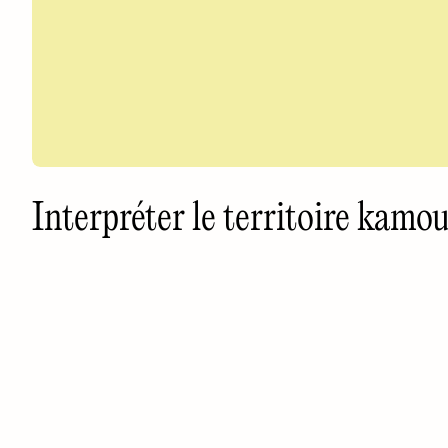
Interpréter le territoire kamo