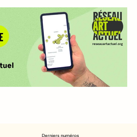
Derniers numéros