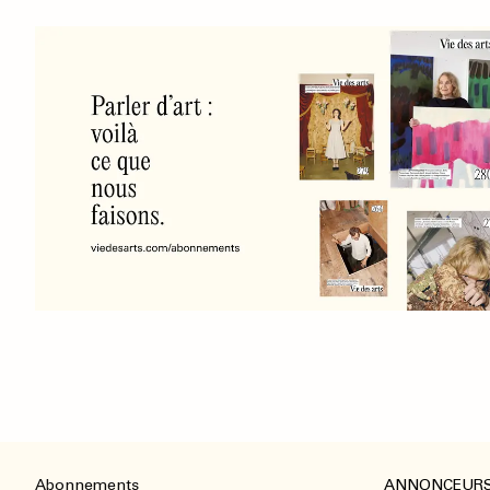
Abonnements
ANNONCEUR