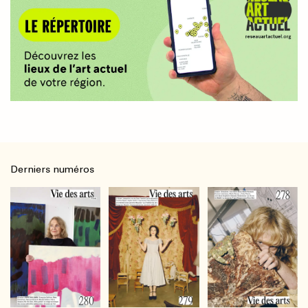
Derniers numéros