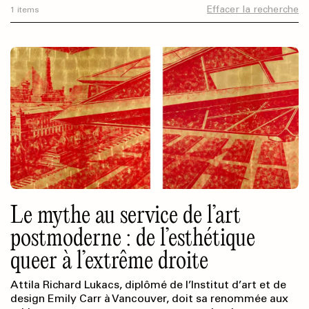
Effacer la recherche
1 items
Le mythe au service de l’art
postmoderne : de l’esthétique
queer à l’extrême droite
Attila Richard Lukacs, diplômé de l’Institut d’art et de
design Emily Carr à Vancouver, doit sa renommée aux