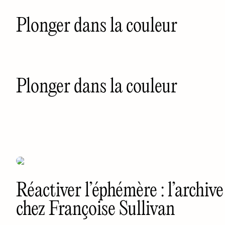
Plonger dans la couleur
Plonger dans la couleur
Réactiver l’éphémère : l’archi
chez Françoise Sullivan