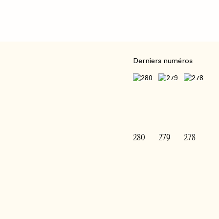
Derniers numéros
280
279
278