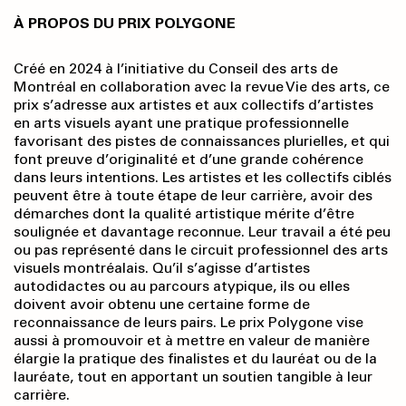
À PROPOS DU PRIX POLYGONE
Créé en 2024 à l’initiative du Conseil des arts de
Montréal en collaboration avec la revue Vie des arts, ce
prix s’adresse aux artistes et aux collectifs d’artistes
en arts visuels ayant une pratique professionnelle
favorisant des pistes de connaissances plurielles, et qui
font preuve d’originalité et d’une grande cohérence
dans leurs intentions. Les artistes et les collectifs ciblés
peuvent être à toute étape de leur carrière, avoir des
démarches dont la qualité artistique mérite d’être
soulignée et davantage reconnue. Leur travail a été peu
ou pas représenté dans le circuit professionnel des arts
visuels montréalais. Qu’il s’agisse d’artistes
autodidactes ou au parcours atypique, ils ou elles
doivent avoir obtenu une certaine forme de
reconnaissance de leurs pairs. Le prix Polygone vise
aussi à promouvoir et à mettre en valeur de manière
élargie la pratique des finalistes et du lauréat ou de la
lauréate, tout en apportant un soutien tangible à leur
carrière.