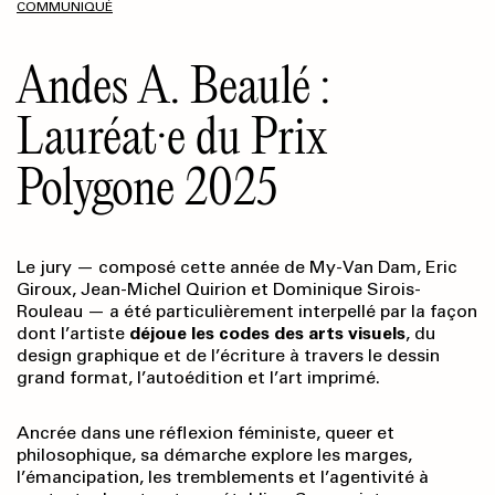
COMMUNIQUÉ
Andes A. Beaulé :
Lauréat·e du Prix
Polygone 2025
Le jury — composé cette année de My-Van Dam, Eric
Giroux, Jean-Michel Quirion et Dominique Sirois-
Rouleau — a été particulièrement interpellé par la façon
dont l’artiste
déjoue les codes des arts visuels
, du
design graphique et de l’écriture à travers le dessin
grand format, l’autoédition et l’art imprimé.
Ancrée dans une réflexion féministe, queer et
philosophique, sa démarche explore les marges,
l’émancipation, les tremblements et l’agentivité à