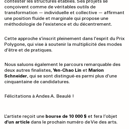
contester les structures établies. Ses projets se
conçoivent comme de véritables outils de
transformation — individuelle et collective — affirmant
une position fluide et marginale qui propose une
méthodologie de l’existence et du décentrement.
Cette approche s’inscrit pleinement dans l’esprit du Prix
Polygone, qui vise à soutenir la multiplicité des modes
d’être et de pratiques.
Nous saluons également le parcours remarquable des
deux autres finalistes,
Yen-Chao Lin
et
Marion
Schneider
, qui se sont distingué
·
es parmi plus d’une
cinquantaine de candidatures.
Félicitations à Andes A. Beaulé !
L’artiste reçoit une
bourse de 10 000 $
et fera l’objet
d’un article
dans le prochain numéro de Vie des arts.