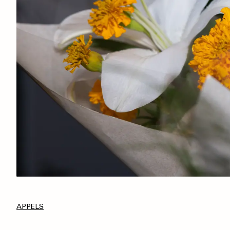
APPELS