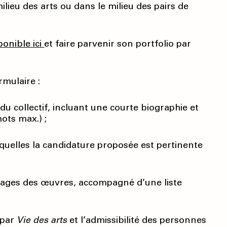
lieu des arts ou dans le milieu des pairs de
ponible ici
et faire parvenir son portfolio par
mulaire :
du collectif, incluant une courte biographie et
ots max.) ;
quelles la candidature proposée est pertinente
ages des œuvres, accompagné d’une liste
 par
Vie des arts
et l’admissibilité des personnes