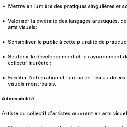
Mettre en lumière des pratiques singulières et s
Valoriser la diversité des langages artistiques, 
arts visuels;
Sensibiliser le public à cette pluralité de pratique
Soutenir le développement et le rayonnement des
collectif lauréate ;
Faciliter l’intégration et la mise en réseau de ces
visuels montréalais.
Admissibilité
Artiste ou collectif d’artistes œuvrant en arts visu