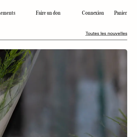
ements
Faire un don
Connexion
Panier
Dernier numéro
Toutes les nouvelles