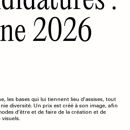
one 2026
les bases qui lui tiennent lieu d’assises, tout
e diversité. Un prix est créé à son image, afin
odes d’être et de faire de la création et de
 visuels.