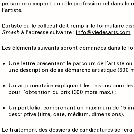
personne occupant un rôle professionnel dans le mi
l’artiste.
L’artiste ou le collectif doit remplir
le formulaire dis
Smash
à l’adresse suivante :
info@viedesarts.com
.
Les éléments suivants seront demandés dans le for
Une lettre présentant le parcours de l’artiste ou 
une description de sa démarche artistique (500 m
Un argumentaire expliquant les raisons pour les
pour l’obtention du prix (300 mots max.) ;
Un portfolio, comprenant un maximum de 15 im
descriptive (titre, date, médium, dimensions).
Le traitement des dossiers de candidatures se fera