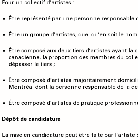
Pour un collectif d’artistes :
Être représenté par une personne responsable 
Être un groupe d’artistes, quel qu’en soit le no
Être composé aux deux tiers d’artistes ayant la
canadienne, la proportion des membres du collec
dépasser le tiers ;
Être composé d’artistes majoritairement domicilié·
Montréal dont la personne responsable de la 
Être composé d’
artistes de pratique professionn
Dépôt de candidature
La mise en candidature peut être faite par l’artiste 