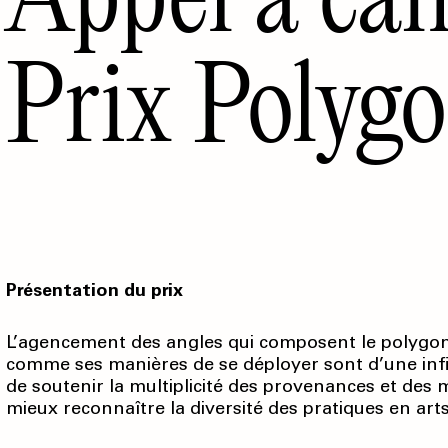
Prix Polyg
Présentation du prix
L’agencement des angles qui composent le polygone, 
comme ses manières de se déployer sont d’une infini
de soutenir la multiplicité des provenances et des m
mieux reconnaître la diversité des pratiques en arts