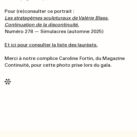
Pour (re)consulter ce portrait :
Les stratagèmes sculpturaux de Valérie Blass.
Continuation de la discontinuité.
Numéro 278 — Simulacres (automne 2025)
Et ici pour consulter la liste des lauréats.
Merci à notre complice Caroline Fortin, du Magazine
Continuité, pour cette photo prise lors du gala.