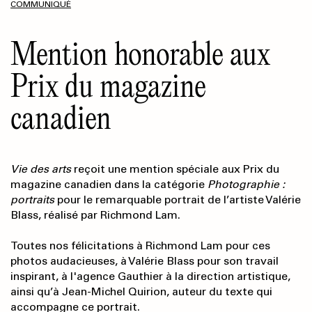
COMMUNIQUÉ
Mention honorable aux
Prix du magazine
canadien
Vie des arts
reçoit une mention spéciale aux Prix du
magazine canadien dans la catégorie
Photographie :
portraits
pour le remarquable portrait de l’artiste Valérie
Blass, réalisé par Richmond Lam.
Toutes nos félicitations à Richmond Lam pour ces
photos audacieuses, à Valérie Blass pour son travail
inspirant, à l'agence Gauthier à la direction artistique,
ainsi qu’à Jean-Michel Quirion, auteur du texte qui
accompagne ce portrait.