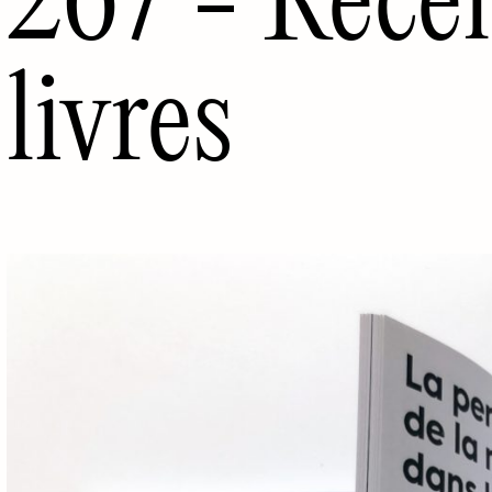
livres