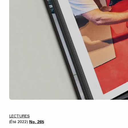
LECTURES
(Été 2022)
No. 265