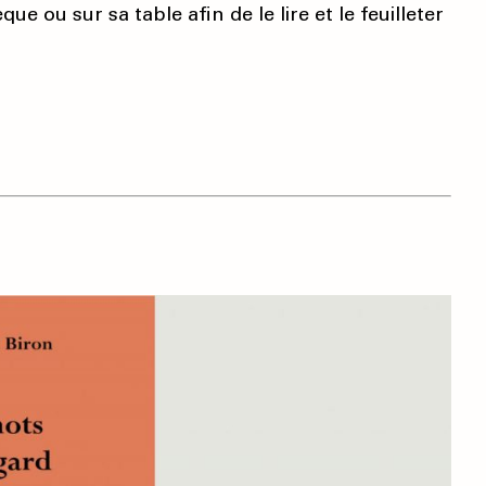
e ou sur sa table afin de le lire et le feuilleter