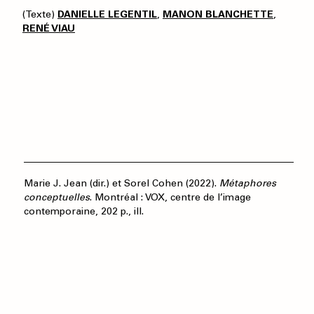
(Texte)
DANIELLE LEGENTIL
,
MANON BLANCHETTE
,
RENÉ VIAU
Marie J. Jean (dir.) et Sorel Cohen (2022).
Métaphores
conceptuelles
. Montréal : VOX, centre de l’image
contemporaine, 202 p., ill.