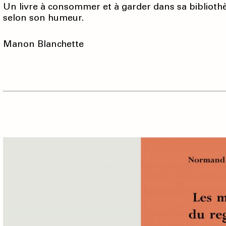
Un livre à consommer et à garder dans sa bibliothèqu
selon son humeur.
Manon Blanchette