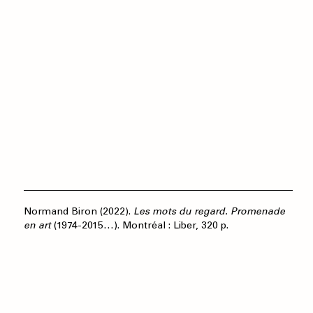
Normand Biron (2022).
Les mots du regard. Promenade
en art
(1974-2015…). Montréal : Liber, 320 p.