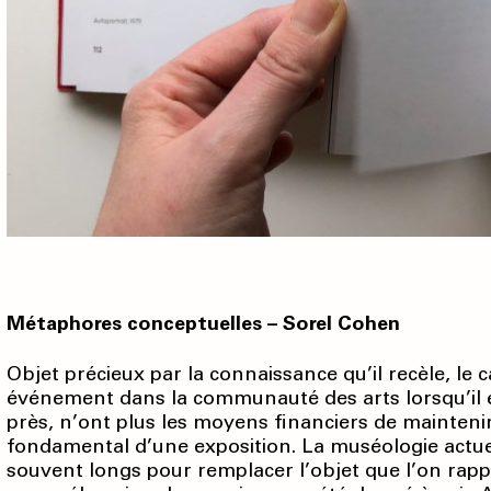
Métaphores conceptuelles – Sorel Cohen
Objet précieux par la connaissance qu’il recèle, le 
événement dans la communauté des arts lorsqu’il e
près, n’ont plus les moyens financiers de mainteni
fondamental d’une exposition. La muséologie actuel
souvent longs pour remplacer l’objet que l’on rapp