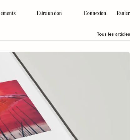
ements
Faire un don
Connexion
Panier
Dernier numéro
Tous les articles