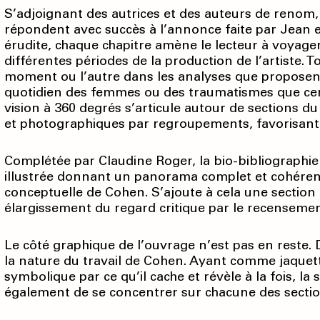
S’adjoignant des autrices et des auteurs de renom, 
répondent avec succès à l’annonce faite par Jean 
érudite, chaque chapitre amène le lecteur à voyage
différentes périodes de la production de l’artiste. 
moment ou l’autre dans les analyses que proposent le
quotidien des femmes ou des traumatismes que cert
vision à 360 degrés s’articule autour de sections du
et photographiques par regroupements, favorisant
Complétée par Claudine Roger, la bio-bibliographie
illustrée donnant un panorama complet et cohéren
conceptuelle de Cohen. S’ajoute à cela une section 
élargissement du regard critique par le recensemen
Le côté graphique de l’ouvrage n’est pas en reste.
la nature du travail de Cohen. Ayant comme jaquet
symbolique par ce qu’il cache et révèle à la fois, 
également de se concentrer sur chacune des sectio