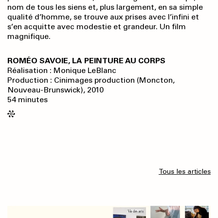
nom de tous les siens et, plus largement, en sa simple
qualité d’homme, se trouve aux prises avec l’infini et
s’en acquitte avec modestie et grandeur. Un film
magnifique.
ROMÉO SAVOIE, LA PEINTURE AU CORPS
Réalisation : Monique LeBlanc
Production : Cinimages production (Moncton,
Nouveau-Brunswick), 2010
54 minutes
Tous les articles