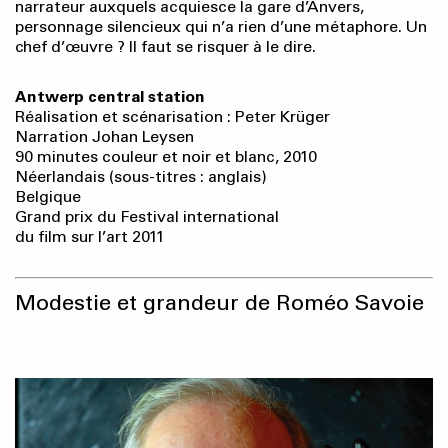
narrateur auxquels acquiesce la gare d’Anvers,
personnage silencieux qui n’a rien d’une métaphore. Un
chef d’œuvre ? Il faut se risquer à le dire.
Antwerp central station
Réalisation et scénarisation : Peter Krüger
Narration Johan Leysen
90 minutes couleur et noir et blanc, 2010
Néerlandais (sous-titres : anglais)
Belgique
Grand prix du Festival international
du film sur l’art 2011
Modestie et grandeur de Roméo Savoie