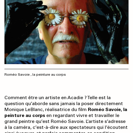
Roméo Savoie , la peinture au corps
Comment être un artiste en Acadie ? Telle est la
question qu’aborde sans jamais la poser directement
Monique LeBlanc, réalisatrice du film
Roméo Savoie, la
peinture au corps
en regardant vivre et travailler le
grand peintre qu’est Roméo Savoie. L’artiste s’adresse
à la caméra, c’est-à-dire aux spectateurs qui l’écoutent