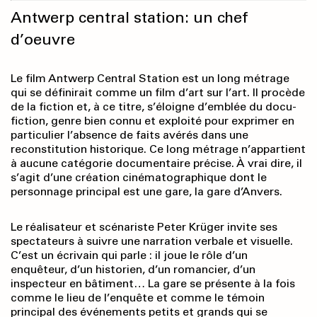
Antwerp central station
: un chef
d’oeuvre
Le film Antwerp Central Station est un long métrage
qui se définirait comme un film d’art sur l’art. Il procède
de la fiction et, à ce titre, s’éloigne d’emblée du docu-
fiction, genre bien connu et exploité pour exprimer en
particulier l’absence de faits avérés dans une
reconstitution historique. Ce long métrage n’appartient
à aucune catégorie documentaire précise. À vrai dire, il
s’agit d’une création cinématographique dont le
personnage principal est une gare, la gare d’Anvers.
Le réalisateur et scénariste Peter Krüger invite ses
spectateurs à suivre une narration verbale et visuelle.
C’est un écrivain qui parle : il joue le rôle d’un
enquêteur, d’un historien, d’un romancier, d’un
inspecteur en bâtiment… La gare se présente à la fois
comme le lieu de l’enquête et comme le témoin
principal des événements petits et grands qui se