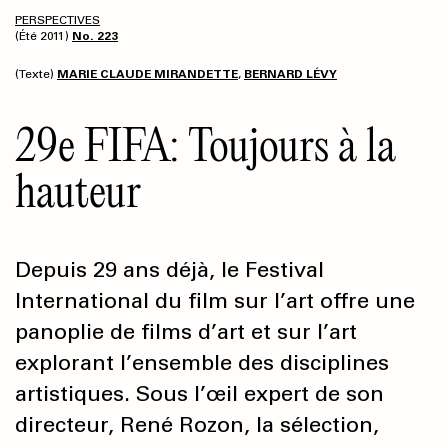
PERSPECTIVES
(Été 2011)
No. 223
(Texte)
MARIE CLAUDE MIRANDETTE
,
BERNARD LÉVY
29e FIFA: Toujours à la
hauteur
Depuis 29 ans déjà, le Festival
International du film sur l’art offre une
panoplie de films d’art et sur l’art
explorant l’ensemble des disciplines
artistiques. Sous l’œil expert de son
directeur, René Rozon, la sélection,