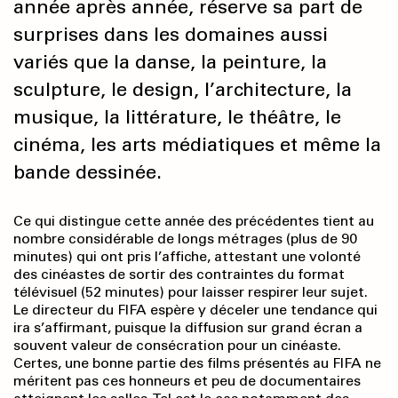
année après année, réserve sa part de
surprises dans les domaines aussi
variés que la danse, la peinture, la
sculpture, le design, l’architecture, la
musique, la littérature, le théâtre, le
cinéma, les arts médiatiques et même la
bande dessinée.
Ce qui distingue cette année des précédentes tient au
nombre considérable de longs métrages (plus de 90
minutes) qui ont pris l’affiche, attestant une volonté
des cinéastes de sortir des contraintes du format
télévisuel (52 minutes) pour laisser respirer leur sujet.
Le directeur du FIFA espère y déceler une tendance qui
ira s’affirmant, puisque la diffusion sur grand écran a
souvent valeur de consécration pour un cinéaste.
Certes, une bonne partie des films présentés au FIFA ne
méritent pas ces honneurs et peu de documentaires