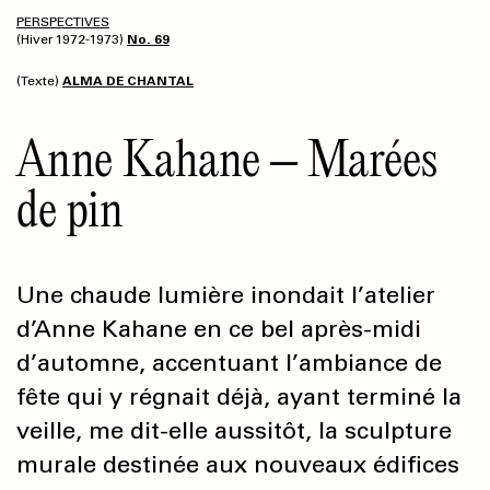
PERSPECTIVES
(Hiver 1972-1973)
No. 69
(Texte)
ALMA DE CHANTAL
Anne Kahane – Marées
de pin
Une chaude lumière inondait l’atelier
d’Anne Kahane en ce bel après-midi
d’automne, accentuant l’ambiance de
fête qui y régnait déjà, ayant terminé la
veille, me dit-elle aussitôt, la sculpture
murale destinée aux nouveaux édifices