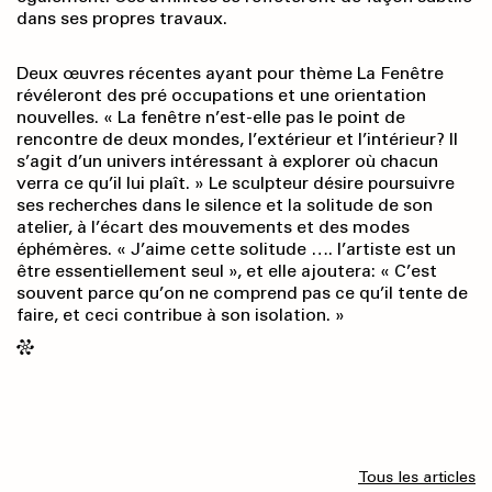
dans ses propres travaux.
Deux œuvres récentes ayant pour thème La Fenêtre
révéleront des pré occupations et une orientation
nouvelles. « La fenêtre n’est-elle pas le point de
rencontre de deux mondes, l’extérieur et l’intérieur? Il
s’agit d’un univers intéressant à explorer où chacun
verra ce qu’il lui plaît. » Le sculpteur désire poursuivre
ses recherches dans le silence et la solitude de son
atelier, à l’écart des mouvements et des modes
éphémères. « J’aime cette solitude …. l’artiste est un
être essentiellement seul », et elle ajoutera: « C’est
souvent parce qu’on ne comprend pas ce qu’il tente de
faire, et ceci contribue à son isolation. »
Tous les articles