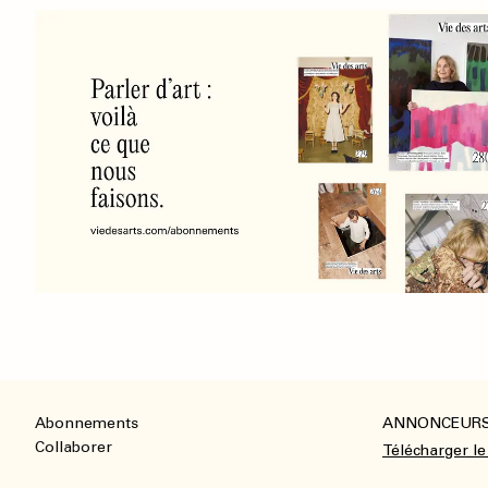
Abonnements
ANNONCEUR
Footer
Collaborer
Télécharger le