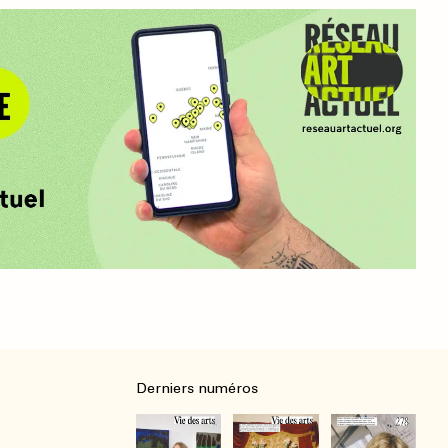
Derniers numéros