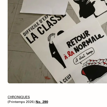
CHRONIQUES
(Printemps 2026)
No. 280