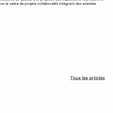
ns le cadre de projets collaboratifs intégrant des activités
Tous les articles