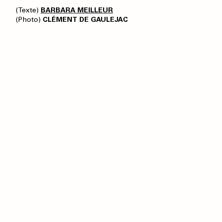
(Texte)
BARBARA MEILLEUR
(Photo)
CLÉMENT DE GAULEJAC