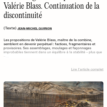
Valérie Blass. Continuation de la
discontinuité
(Texte)
JEAN-MICHEL QUIRION
Les propositions de Valérie Blass, maître de la combine,
semblent en devenir perpétuel : factices, fragmentaires et
provisoires. Ses assemblages, moulages et façonnages
improbables tiennent dans un équilibre à la stabilité – plus que
–…
Lire l’article complet