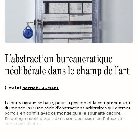
L’abstraction bureaucratique
néolibérale dans le champ de l’art
(Texte)
RAPHAËL OUELLET
La bureaucratie se base, pour la gestion et la compréhension
du monde, sur une série d’abstractions arbitraires qui entrent
parfois en conflit avec ce monde qu’elle souhaite décrire.
L’idéologie néolibérale – dans son obsession de l’efficacité,
son impératif de…