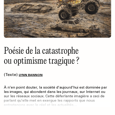
Poésie de la catastrophe
ou optimisme tragique ?
(Texte)
LYNN BANNON
À n’en point douter, la société d’aujourd’hui est dominée par
les images, qui abondent dans les journaux, sur Internet ou
sur les réseaux sociaux. Cette déferlante imagière a ceci de
parlant qu’elle met en exergue les rapports que nous
entretenons avec le réel et les actualités…