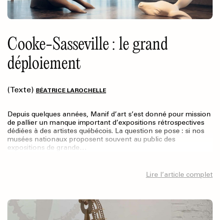
Cooke-Sasseville : le grand
déploiement
(Texte)
BÉATRICE LAROCHELLE
Depuis quelques années, Manif d’art s’est donné pour mission
de pallier un manque important d’expositions rétrospectives
dédiées à des artistes québécois. La question se pose : si nos
musées nationaux proposent souvent au public des
expositions de grande…
Lire l’article complet