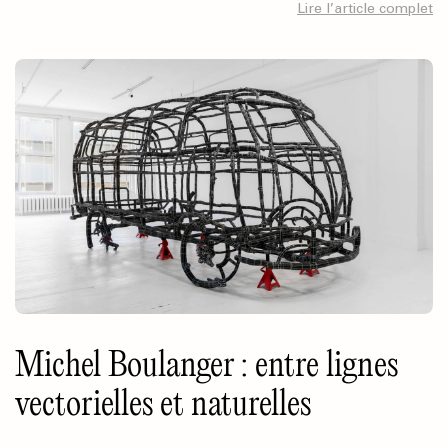
Lire l’article complet
Michel Boulanger : entre lignes
vectorielles et naturelles