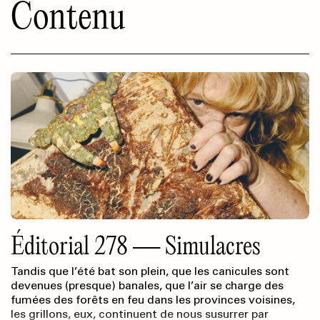
Contenu
Éditorial 278 — Simulacres
Tandis que l’été bat son plein, que les canicules sont
devenues (presque) banales, que l’air se charge des
fumées des forêts en feu dans les provinces voisines,
les grillons, eux, continuent de nous susurrer par