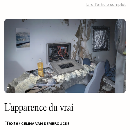
Lire l’article complet
L’apparence du vrai
(Texte)
CELINA VAN DEMBROUCKE