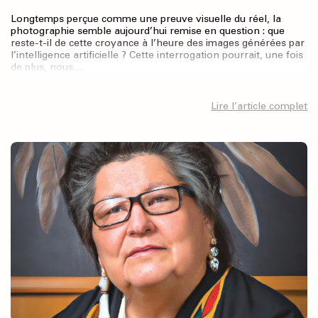
Longtemps perçue comme une preuve visuelle du réel, la
photographie semble aujourd’hui remise en question : que
reste-t-il de cette croyance à l’heure des images générées par
l’intelligence artificielle ? Cette interrogation pourrait, une fois
de plus, nous…
Lire l’article complet