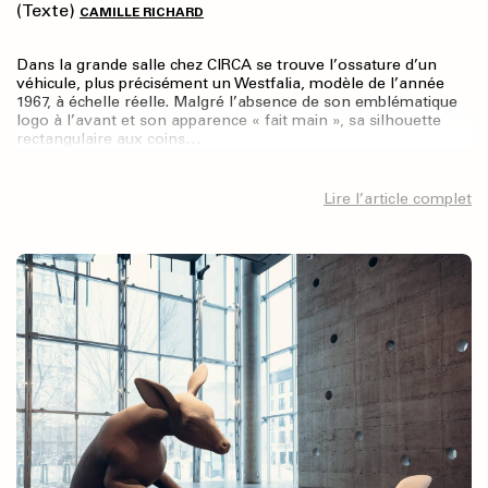
(Texte)
CAMILLE RICHARD
Dans la grande salle chez CIRCA se trouve l’ossature d’un
véhicule, plus précisément un Westfalia, modèle de l’année
1967, à échelle réelle. Malgré l’absence de son emblématique
logo à l’avant et son apparence « fait main », sa silhouette
rectangulaire aux coins…
Lire l’article complet