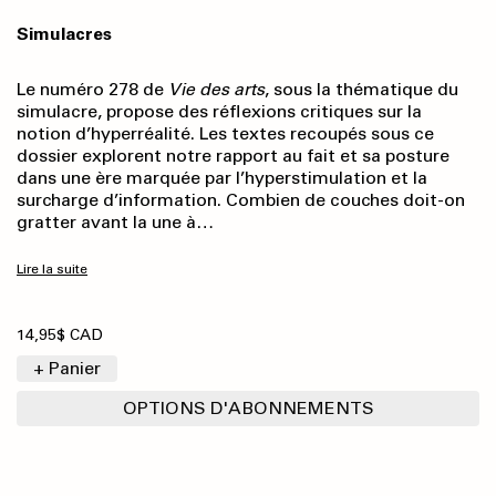
Simulacres
Le numéro 278 de
Vie des arts
, sous la thématique du
simulacre, propose des réflexions critiques sur la
notion d’hyperréalité. Les textes recoupés sous ce
dossier explorent notre rapport au fait et sa posture
dans une ère marquée par l’hyperstimulation et la
surcharge d’information. Combien de couches doit-on
gratter avant la une à…
Lire la suite
14,95$ CAD
+ Panier
OPTIONS D'ABONNEMENTS