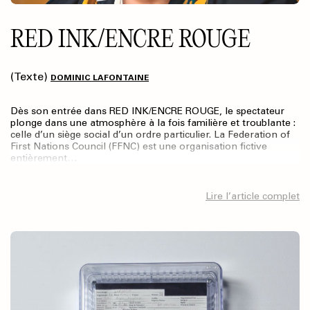
RED INK/ENCRE ROUGE
(Texte)
DOMINIC LAFONTAINE
Dès son entrée dans RED INK/ENCRE ROUGE, le spectateur
plonge dans une atmosphère à la fois familière et troublante :
celle d’un siège social d’un ordre particulier. La Federation of
First Nations Council (FFNC) est une organisation fictive
entièrement…
Lire l’article complet