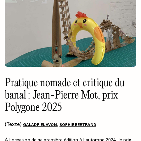
Pratique nomade et critique du
banal : Jean-Pierre Mot, prix
Polygone 2025
(Texte)
,
GALADRIEL AVON
SOPHIE BERTRAND
À l’occasion de sa première édition à l’automne 2024, le prix