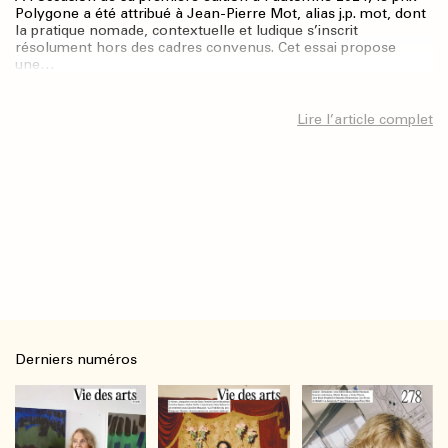
Polygone a été attribué à Jean-Pierre Mot, alias j.p. mot, dont
la pratique nomade, contextuelle et ludique s’inscrit
résolument hors des cadres convenus. Cet essai propose
une…
Lire l’article complet
Derniers numéros