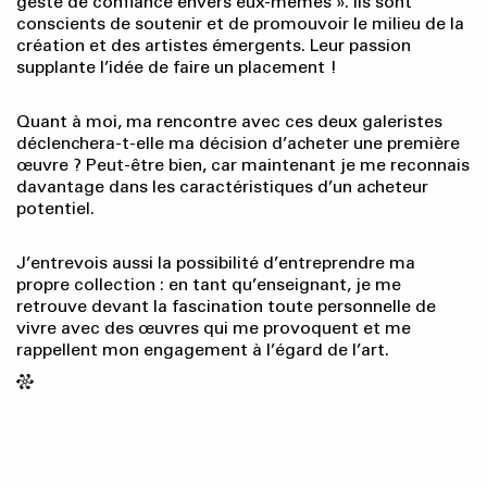
geste de confiance envers eux-mêmes ». Ils sont
conscients de soutenir et de promouvoir le milieu de la
création et des artistes émergents. Leur passion
supplante l’idée de faire un placement !
Quant à moi, ma rencontre avec ces deux galeristes
déclenchera-t-elle ma décision d’acheter une première
œuvre ? Peut-être bien, car maintenant je me reconnais
davantage dans les caractéristiques d’un acheteur
potentiel.
J’entrevois aussi la possibilité d’entreprendre ma
propre collection : en tant qu’enseignant, je me
retrouve devant la fascination toute personnelle de
vivre avec des œuvres qui me provoquent et me
rappellent mon engagement à l’égard de l’art.