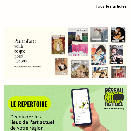
Tous les articles