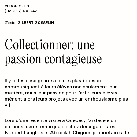
CHRONIQUES
(Été 2017)
No. 247
(Texte)
GILBERT GOSSELIN
Collectionner: une
passion contagieuse
Il y a des enseignants en arts plastiques qui
communiquent à leurs élèves non seulement leur
matière, mais leur passion pour l’art : leurs élèves
mènent alors leurs projets avec un enthousiasme plus
vif.
Lors d’une récente visite à Québec, j’ai décelé un
enthousiasme remarquable chez deux galeristes :
Norbert Langlois et Abdelilah Chiguer, propriétaires de