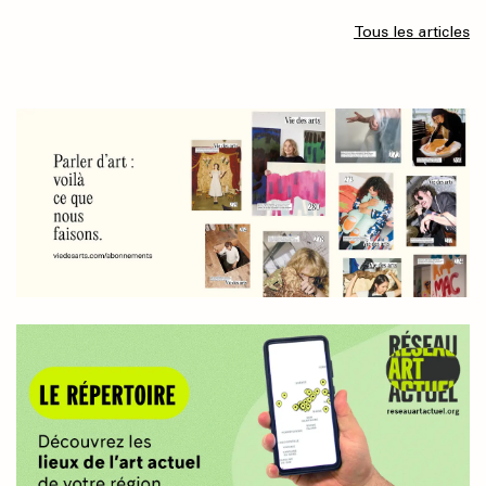
Tous les articles