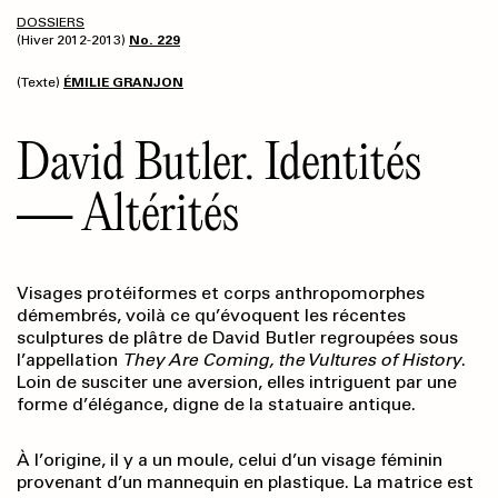
DOSSIERS
(Hiver 2012-2013)
No. 229
(Texte)
ÉMILIE GRANJON
David Butler. Identités
— Altérités
Visages protéiformes et corps anthropomorphes
démembrés, voilà ce qu’évoquent les récentes
sculptures de plâtre de David Butler regroupées sous
l’appellation
They Are Coming, the Vultures of History
.
Loin de susciter une aversion, elles intriguent par une
forme d’élégance, digne de la statuaire antique.
À l’origine, il y a un moule, celui d’un visage féminin
provenant d’un mannequin en plastique. La matrice est