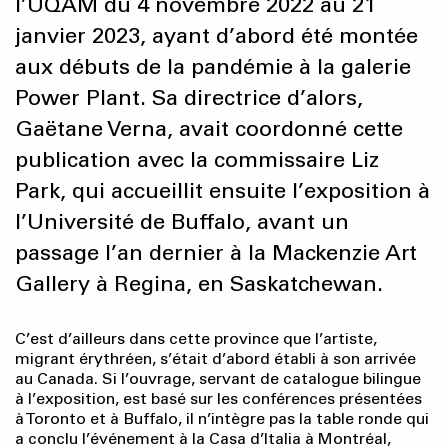
l’UQAM du 4 novembre 2022 au 21
janvier 2023, ayant d’abord été montée
aux débuts de la pandémie à la galerie
Power Plant. Sa directrice d’alors,
Gaëtane Verna, avait coordonné cette
publication avec la commissaire Liz
Park, qui accueillit ensuite l’exposition à
l’Université de Buffalo, avant un
passage l’an dernier à la Mackenzie Art
Gallery à Regina, en Saskatchewan.
C’est d’ailleurs dans cette province que l’artiste,
migrant érythréen, s’était d’abord établi à son arrivée
au Canada. Si l’ouvrage, servant de catalogue bilingue
à l’exposition, est basé sur les conférences présentées
à Toronto et à Buffalo, il n’intègre pas la table ronde qui
a conclu l’événement à la Casa d’Italia à Montréal,