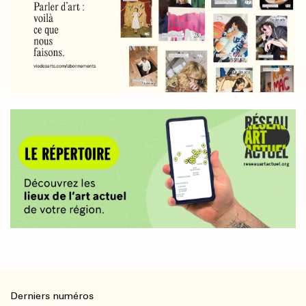
Derniers numéros