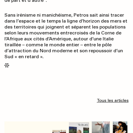
de part et d’autre
.
Sans irénisme ni manichéisme, Petros sait ainsi tracer
dans l’espace et le temps la ligne d’horizon des mers et
des territoires qui joignent et séparent les populations
selon leurs mouvements entrecroisés de la Corne de
l’Afrique aux cités d’Amérique, autour d’une Italie
tiraillée – comme le monde entier – entre le pôle
d’attraction du Nord moderne et son repoussoir d’un
Sud « en retard ».
Tous les articles