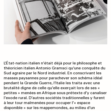
L’État-nation italien n’était déjà pour le philosophe et
théoricien italien Antonio Gramsci qu’une conquête du
Sud agraire par le Nord industriel. En conscrivant les
masses paysannes pour parachever son schéma idéal
pendant la Grande Guerre, l’Italie les traita avec une
brutalité digne de celle qu’elle exerçait lors de ses «
petites » menées en Afrique sous prétexte d’y canaliser
l’exode rural. D’autres sociétés traditionnelles y furent
à leur tour malmenées pour occuper l’« espace
disponible » sur les mappemondes, au milieu d’un