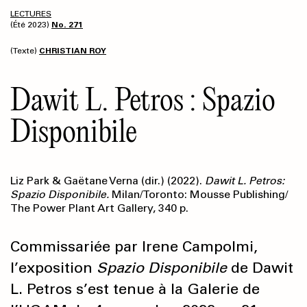
LECTURES
(Été 2023)
No. 271
(Texte)
CHRISTIAN ROY
Dawit L. Petros : Spazio
Disponibile
Liz Park & Gaëtane Verna (dir.) (2022).
Dawit L. Petros:
Spazio Disponibile.
Milan/Toronto: Mousse Publishing/
The Power Plant Art Gallery, 340 p.
Commissariée par Irene Campolmi,
l’exposition
Spazio Disponibile
de Dawit
L. Petros s’est tenue à la Galerie de