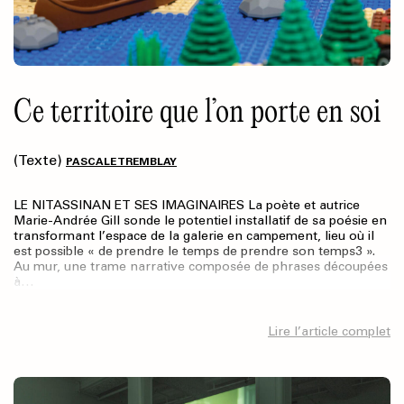
Ce territoire que l’on porte en soi
(Texte)
PASCALE TREMBLAY
LE NITASSINAN ET SES IMAGINAIRES La poète et autrice
Marie-Andrée Gill sonde le potentiel installatif de sa poésie en
transformant l’espace de la galerie en campement, lieu où il
est possible « de prendre le temps de prendre son temps3 ».
Au mur, une trame narrative composée de phrases découpées
à…
Lire l’article complet