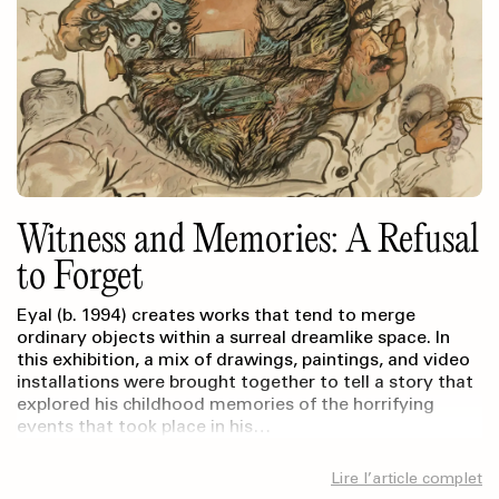
Witness and Memories: A Refusal
to Forget
Eyal (b. 1994) creates works that tend to merge
ordinary objects within a surreal dreamlike space. In
this exhibition, a mix of drawings, paintings, and video
installations were brought together to tell a story that
explored his childhood memories of the horrifying
events that took place in his…
Lire l’article complet