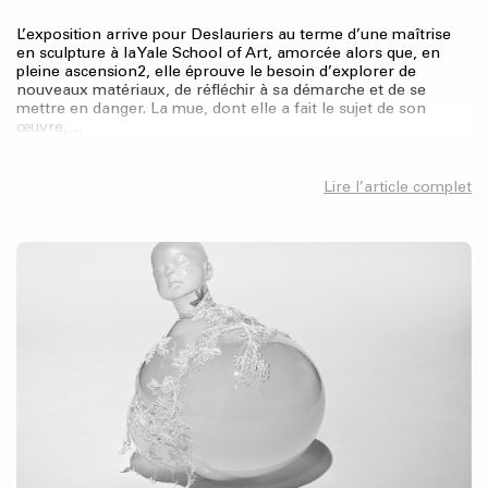
L’exposition arrive pour Deslauriers au terme d’une maîtrise
en sculpture à la Yale School of Art, amorcée alors que, en
pleine ascension2, elle éprouve le besoin d’explorer de
nouveaux matériaux, de réfléchir à sa démarche et de se
mettre en danger. La mue, dont elle a fait le sujet de son
œuvre,…
Lire l’article complet