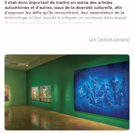
Il était donc important de mettre en scène des artistes
autochtones et d’autres, issus de la diversité culturelle, afin
d’exposer les défis qu’ils rencontrent, leur assimilation de la
technologie et leur succès à critiquer un contexte dans lequel
ils revendiquent une place. Avec justesse, les…
Lire l’article complet