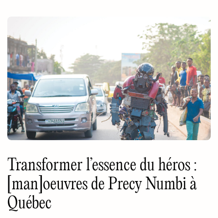
Transformer l’essence du héros :
[man]oeuvres de Precy Numbi à
Québec