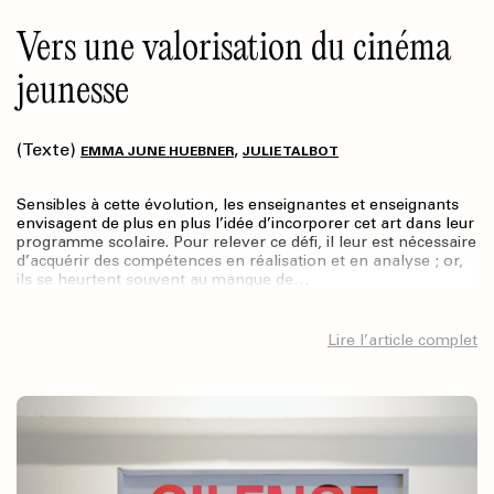
Vers une valorisation du cinéma
jeunesse
(Texte)
,
EMMA JUNE HUEBNER
JULIE TALBOT
Sensibles à cette évolution, les enseignantes et enseignants
envisagent de plus en plus l’idée d’incorporer cet art dans leur
programme scolaire. Pour relever ce défi, il leur est nécessaire
d’acquérir des compétences en réalisation et en analyse ; or,
ils se heurtent souvent au manque de…
Lire l’article complet