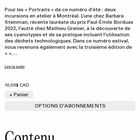
Pour les « Portraits » de ce numéro d’été : deux
incursions en atelier à Montréal. L’une chez Barbara
Steinman, récente lauréate du prix Paul-Émile Borduas
2022, l’autre chez Mathieu Grenier, à la découverte de
ses cyanotypes et de sa pratique incluant l’utilisation
des déchets technologiques. Dans ce numéro estival,
nous revenons également avec la troisième édition de
« ».…
Lire la suite
10,00$ CAD
+ Panier
OPTIONS D'ABONNEMENTS
Contenu