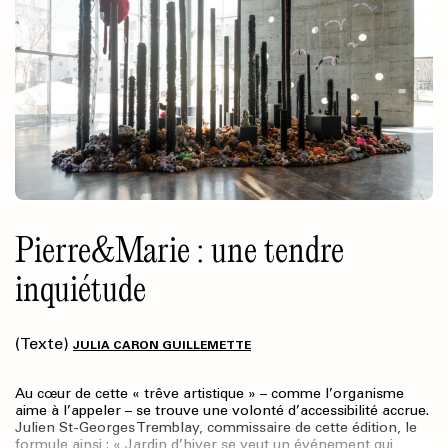
Pierre&Marie : une tendre
inquiétude
(Texte)
JULIA CARON GUILLEMETTE
Au cœur de cette « trêve artistique » – comme l’organisme
aime à l’appeler – se trouve une volonté d’accessibilité accrue.
Julien St-Georges Tremblay, commissaire de cette édition, le
formule ainsi : « Jardin d’hiver se veut un événement qui