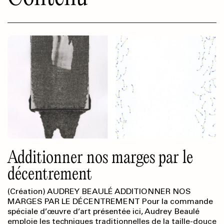
Additionner nos marges par le
décentrement
(Création) AUDREY BEAULÉ ADDITIONNER NOS
MARGES PAR LE DÉCENTREMENT Pour la commande
spéciale d’œuvre d’art présentée ici, Audrey Beaulé
emploie les techniques traditionnelles de la taille-douce