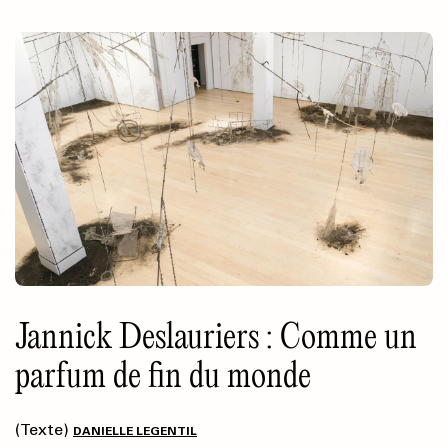
Jannick Deslauriers : Comme un
parfum de fin du monde
(Texte)
DANIELLE LEGENTIL