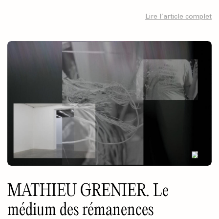
Lire l’article complet
MATHIEU GRENIER. Le
médium des rémanences