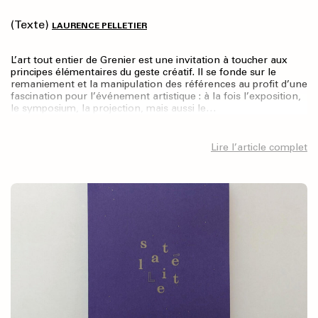
(Texte)
LAURENCE PELLETIER
L’art tout entier de Grenier est une invitation à toucher aux
principes élémentaires du geste créatif. Il se fonde sur le
remaniement et la manipulation des références au profit d’une
fascination pour l’événement artistique : à la fois l’exposition,
le symposium, la projection, mais aussi le…
Lire l’article complet