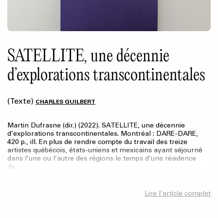
SATELLITE, une décennie
d’explorations transcontinentales
(Texte)
CHARLES GUILBERT
Martin Dufrasne (dir.) (2022). SATELLITE, une décennie
d’explorations transcontinentales. Montréal : DARE-DARE,
420 p., ill. En plus de rendre compte du travail des treize
artistes québécois, états-uniens et mexicains ayant séjourné
dans l’une ou l’autre des régions le temps d’une résidence
de…
Lire l’article complet