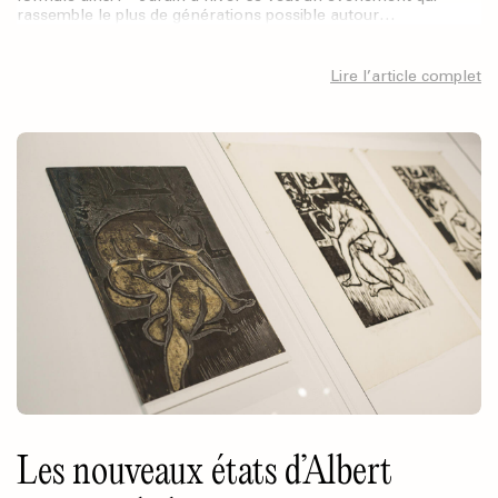
rassemble le plus de générations possible autour…
Lire l’article complet
Les nouveaux états d’Albert