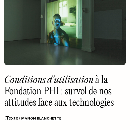
Conditions d’utilisation
à la
Fondation PHI : survol de nos
attitudes face aux technologies
(Texte)
MANON BLANCHETTE