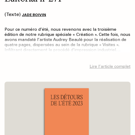
(Texte)
JADE BOIVIN
Pour ce numéro d’été, nous revenons avec la troisième
édition de notre rubrique spéciale « Création ». Cette fois, nous
avons mandaté l’artiste Audrey Beaulé pour la réalisation de
quatre pages, dispersées au sein de la rubrique « Visites ».
Infiltrant directement le procédé d’impression industriel…
Lire l’article complet