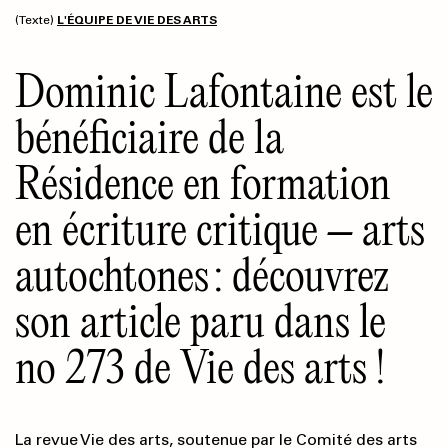
(Texte)
L'ÉQUIPE DE VIE DES ARTS
Dominic Lafontaine est le
bénéficiaire de la
Résidence en formation
en écriture critique
–
arts
autochtones : découvrez
son article paru dans le
no 273 de Vie des arts !
La revue Vie des arts, soutenue par le Comité des arts