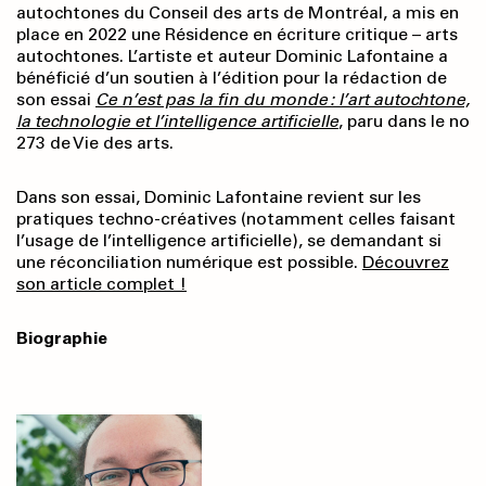
autochtones du Conseil des arts de Montréal, a mis en
place en 2022 une Résidence en écriture critique – arts
autochtones. L’artiste et auteur Dominic Lafontaine a
bénéficié d’un soutien à l’édition pour la rédaction de
son essai
Ce n’est pas la fin du monde : l’art autochtone,
la technologie et l’intelligence artificielle
, paru dans le no
273 de Vie des arts.
Dans son essai, Dominic Lafontaine revient sur les
pratiques techno-créatives (notamment celles faisant
l’usage de l’intelligence artificielle), se demandant si
une réconciliation numérique est possible.
Découvrez
son article complet !
Biographie