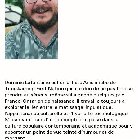
Dominic Lafontaine est un artiste Anishinabe de
Timiskaming First Nation qui a le don de ne pas trop se
prendre au sérieux, même s’il a gagné quelques prix.
Franco-Ontarien de naissance, il travaille toujours à
explorer le lien entre le métissage linguistique,
l’appartenance culturelle et l’hybridité technologique.
S’inscrivant dans l’art conceptuel, il puise dans la
culture populaire contemporaine et académique pour y
apporter un point de vue teinté d’humour et de
mordant.