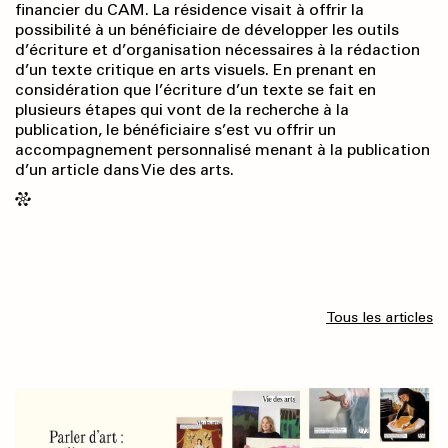
financier du CAM. La résidence visait à offrir la
possibilité à un bénéficiaire de développer les outils
d’écriture et d’organisation nécessaires à la rédaction
d’un texte critique en arts visuels. En prenant en
considération que l’écriture d’un texte se fait en
plusieurs étapes qui vont de la recherche à la
publication, le bénéficiaire s’est vu offrir un
accompagnement personnalisé menant à la publication
d’un article dans Vie des arts.
Tous les articles