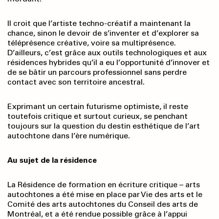
Il croit que l’artiste techno-créatif a maintenant la
chance, sinon le devoir de s’inventer et d’explorer sa
téléprésence créative, voire sa multiprésence.
D’ailleurs, c’est grâce aux outils technologiques et aux
résidences hybrides qu’il a eu l’opportunité d’innover et
de se bâtir un parcours professionnel sans perdre
contact avec son territoire ancestral.
Exprimant un certain futurisme optimiste, il reste
toutefois critique et surtout curieux, se penchant
toujours sur la question du destin esthétique de l’art
autochtone dans l’ère numérique.
Au sujet de la résidence
La Résidence de formation en écriture critique – arts
autochtones a été mise en place par Vie des arts et le
Comité des arts autochtones du Conseil des arts de
Montréal, et a été rendue possible grâce à l’appui