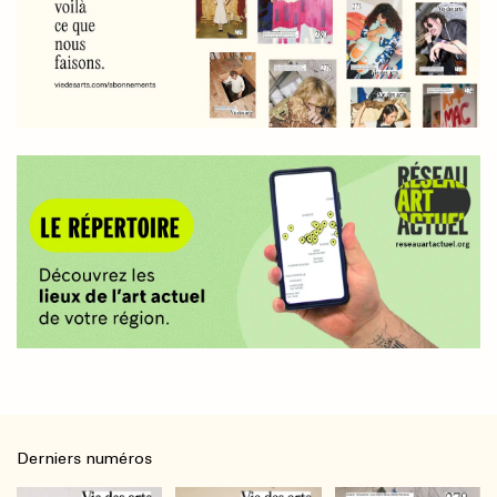
Derniers numéros