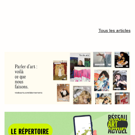
Tous les articles