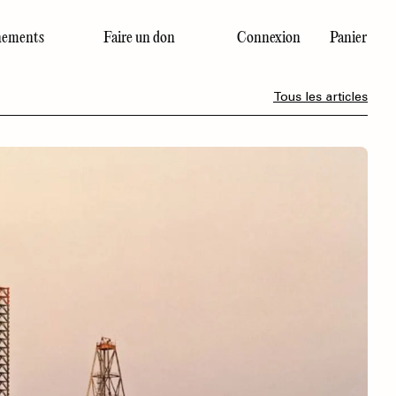
ements
Faire un don
Connexion
Panier
Dernier numéro
Tous les articles