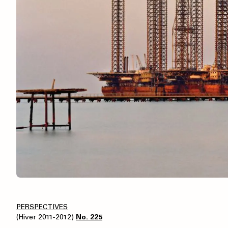
PERSPECTIVES
(Hiver 2011-2012)
No. 225