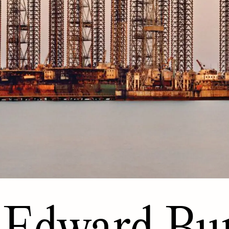
Edward Bur