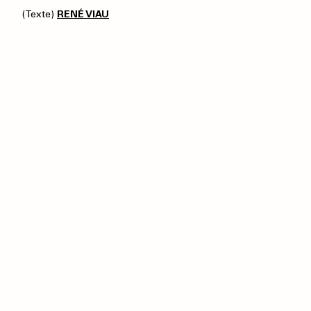
(Texte)
RENÉ VIAU