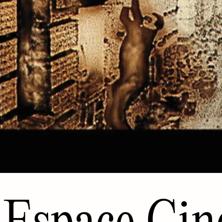
Espace Cin