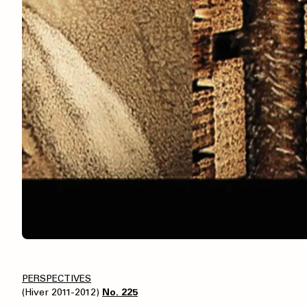
PERSPECTIVES
(Hiver 2011-2012)
No. 225