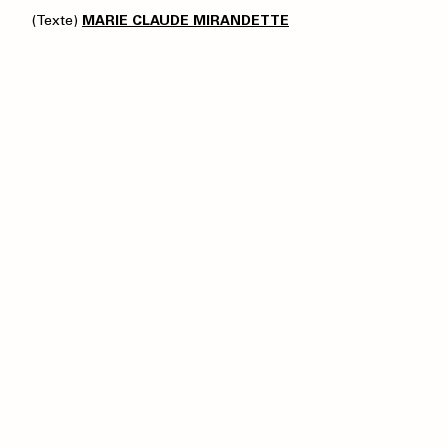
(Texte)
MARIE CLAUDE MIRANDETTE