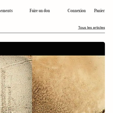
ements
Faire un don
Connexion
Panier
Dernier numéro
Tous les articles