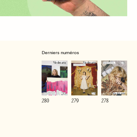
Derniers numéros
280
279
278