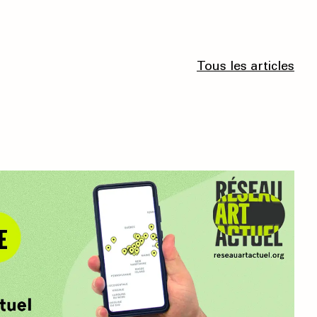
Tous les articles