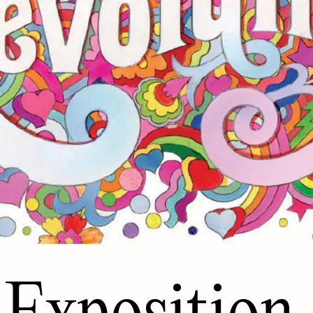
Exposition 