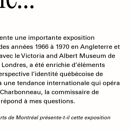
ente une importante exposition
 des années 1966 à 1970 en Angleterre et
 avec le Victoria and Albert Museum de
 Londres, a été enrichie d’éléments
rspective l’identité québécoise de
 à une tendance internationale qui opéra
 Charbonneau, la commissaire de
, répond à mes questions.
s de Montréal présente-t-il cette exposition