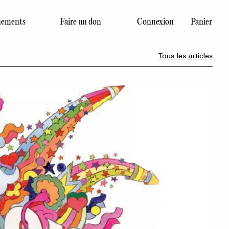
ements
Faire un don
Connexion
Panier
Dernier numéro
Tous les articles