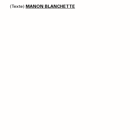
(Texte)
MANON BLANCHETTE