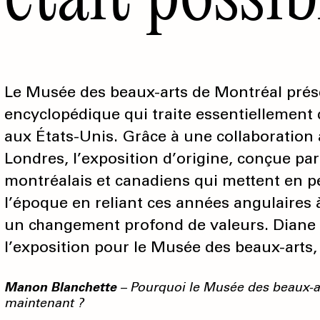
Le Musée des beaux-arts de Montréal prés
encyclopédique qui traite essentiellement
aux États-Unis. Grâce à une collaboration
Londres, l’exposition d’origine, conçue par
montréalais et canadiens qui mettent en pe
l’époque en reliant ces années angulaires
un changement profond de valeurs. Diane
l’exposition pour le Musée des beaux-arts
Manon Blanchette
– Pourquoi le Musée des beaux-art
maintenant ?