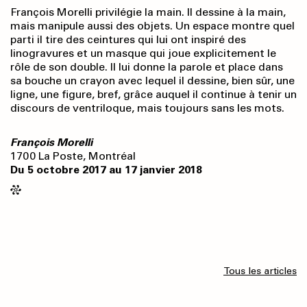
François Morelli privilégie la main. Il dessine à la main,
mais manipule aussi des objets. Un espace montre quel
parti il tire des ceintures qui lui ont inspiré des
linogravures et un masque qui joue explicitement le
rôle de son double. Il lui donne la parole et place dans
sa bouche un crayon avec lequel il dessine, bien sûr, une
ligne, une figure, bref, grâce auquel il continue à tenir un
discours de ventriloque, mais toujours sans les mots.
François Morelli
1700 La Poste, Montréal
Du 5 octobre 2017 au 17 janvier 2018
Tous les articles