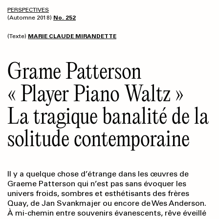
PERSPECTIVES
(Automne 2018)
No. 252
(Texte)
MARIE CLAUDE MIRANDETTE
Grame Patterson
« Player Piano Waltz »
La tragique banalité de la
solitude contemporaine
Il y a quelque chose d’étrange dans les œuvres de
Graeme Patterson qui n’est pas sans évoquer les
univers froids, sombres et esthétisants des frères
Quay, de Jan Svankmajer ou encore de Wes Anderson.
À mi-chemin entre souvenirs évanescents, rêve éveillé