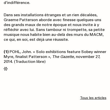
d’indifférence.
Dans ses installations étranges et un rien décalées,
Graeme Patterson aborde avec finesse quelques-uns
des grands maux de notre époque et nous invite à y
réfléchir avec lui. Sans tambour ni trompette, sa petite
musique nous habite bien au-delà des murs du MACM,
ce qui, en soi, est déjà une réussite.
(1)
POHL, John. « Solo exhibitions feature Sobey winner
Myre, finalist Patterson »,
The Gazette
, november 27,
2014. (Traduction libre)
Tous les articles