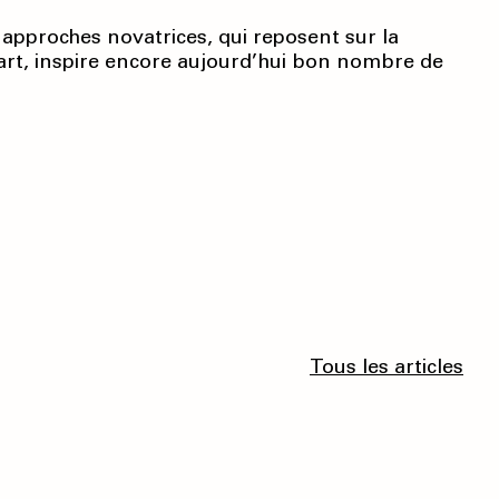
s approches novatrices, qui reposent sur la
’art, inspire encore aujourd’hui bon nombre de
Tous les articles