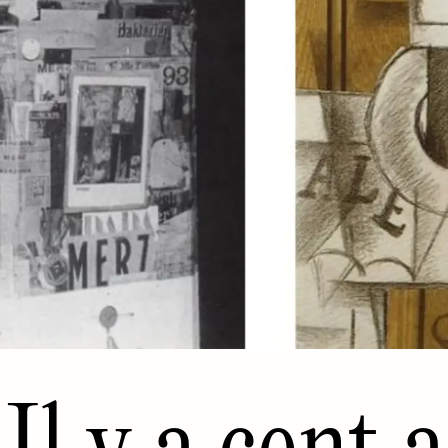
Il y a cent