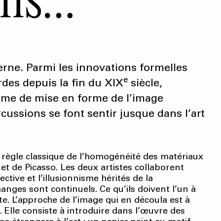
derne. Parmi les innovations formelles
e
des depuis la fin du XIX
siècle,
time de mise en forme de l’image
cussions se font sentir jusque dans l’art
a règle classique de l’homogénéité des matériaux
et de Picasso. Les deux artistes collaborent
tive et l’illusionnisme hérités de la
anges sont continuels. Ce qu’ils doivent l’un à
rte. L’approche de l’image qui en découla est à
. Elle consiste à introduire dans l’œuvre des