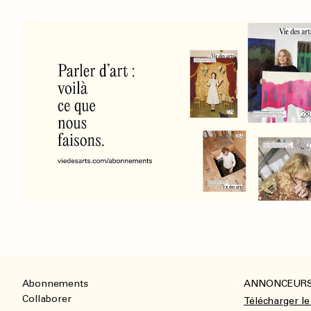
Abonnements
ANNONCEUR
Footer
Collaborer
Télécharger le