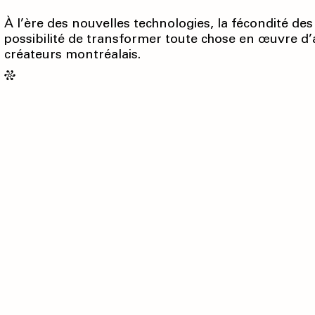
À l’ère des nouvelles technologies, la fécondité de
possibilité de transformer toute chose en œuvre d
créateurs montréalais.