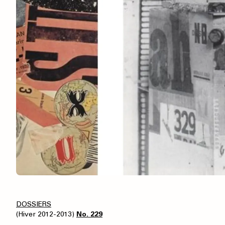
DOSSIERS
(Hiver 2012-2013)
No. 229