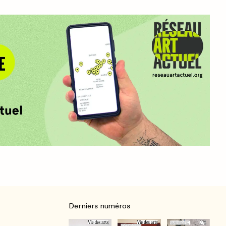
Derniers numéros