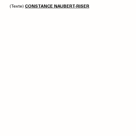
(Texte)
CONSTANCE NAUBERT-RISER