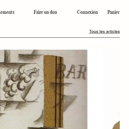
ements
Faire un don
Connexion
Panier
Dernier numéro
Tous les articles