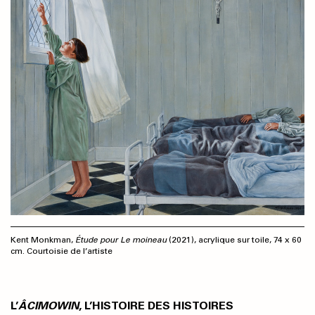
Kent Monkman,
Étude pour Le moineau
(2021), acrylique sur toile, 74 x 60
cm. Courtoisie de l’artiste
L’
ÂCIMOWIN
, L’HISTOIRE DES HISTOIRES