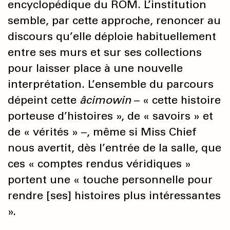
encyclopédique du ROM. L’institution
semble, par cette approche, renoncer au
discours qu’elle déploie habituellement
entre ses murs et sur ses collections
pour laisser place à une nouvelle
interprétation. L’ensemble du parcours
dépeint cette
âcimowin
– « cette histoire
porteuse d’histoires », de « savoirs » et
de « vérités » –, même si Miss Chief
nous avertit, dès l’entrée de la salle, que
ces « comptes rendus véridiques »
portent une « touche personnelle pour
rendre [ses] histoires plus intéressantes
».