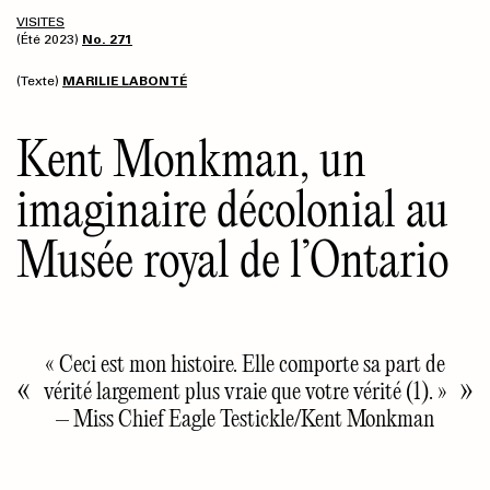
VISITES
(Été 2023)
No. 271
(Texte)
MARILIE LABONTÉ
Kent Monkman, un
imaginaire décolonial au
Musée royal de l’Ontario
« Ceci est mon histoire. Elle comporte sa part de
vérité largement plus vraie que votre vérité (1). »
– Miss Chief Eagle Testickle/Kent Monkman