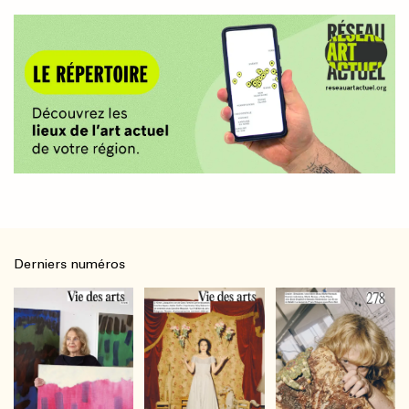
Derniers numéros