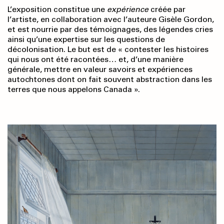
L’exposition constitue une
expérience
créée par
l’artiste, en collaboration avec l’auteure Gisèle Gordon,
et est nourrie par des témoignages, des légendes cries
ainsi qu’une expertise sur les questions de
décolonisation. Le but est de « contester les histoires
qui nous ont été racontées… et, d’une manière
générale, mettre en valeur savoirs et expériences
autochtones dont on fait souvent abstraction dans les
terres que nous appelons Canada ».