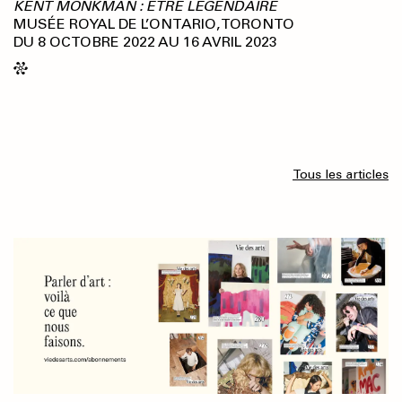
KENT MONKMAN : ÊTRE LÉGENDAIRE
MUSÉE ROYAL DE L’ONTARIO, TORONTO
DU 8 OCTOBRE 2022 AU 16 AVRIL 2023
Tous les articles