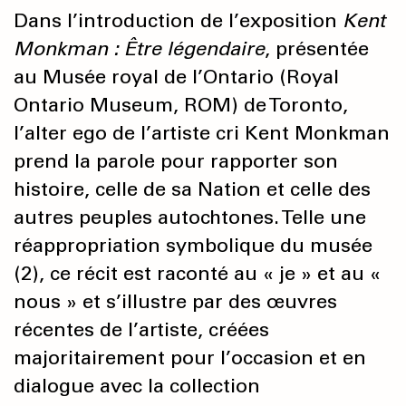
Dans l’introduction de l’exposition
Kent
Monkman : Être légendaire
, présentée
au Musée royal de l’Ontario (Royal
Ontario Museum, ROM) de Toronto,
l’alter ego de l’artiste cri Kent Monkman
prend la parole pour rapporter son
histoire, celle de sa Nation et celle des
autres peuples autochtones. Telle une
réappropriation symbolique du musée
(2), ce récit est raconté au « je » et au «
nous » et s’illustre par des œuvres
récentes de l’artiste, créées
majoritairement pour l’occasion et en
dialogue avec la collection