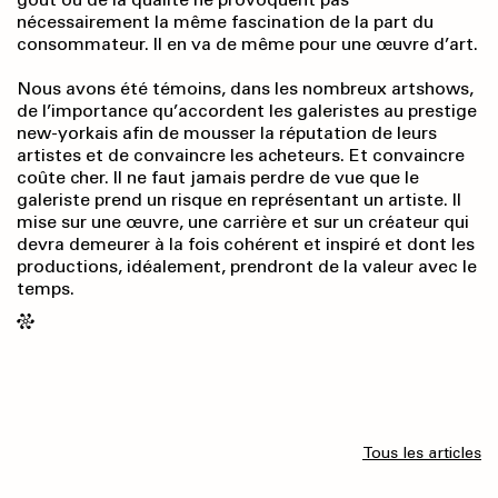
nécessairement la même fascination de la part du
consommateur. Il en va de même pour une œuvre d’art.
Nous avons été témoins, dans les nombreux artshows,
de l’importance qu’accordent les galeristes au prestige
new-yorkais afin de mousser la réputation de leurs
artistes et de convaincre les acheteurs. Et convaincre
coûte cher. Il ne faut jamais perdre de vue que le
galeriste prend un risque en représentant un artiste. Il
mise sur une œuvre, une carrière et sur un créateur qui
devra demeurer à la fois cohérent et inspiré et dont les
productions, idéalement, prendront de la valeur avec le
temps.
Tous les articles