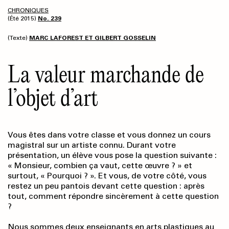
CHRONIQUES
(Été 2015)
No. 239
(Texte)
MARC LAFOREST ET GILBERT GOSSELIN
La valeur marchande de
l’objet d’art
Vous êtes dans votre classe et vous donnez un cours
magistral sur un artiste connu. Durant votre
présentation, un élève vous pose la question suivante :
« Monsieur, combien ça vaut, cette œuvre ? » et
surtout, « Pourquoi ? ». Et vous, de votre côté, vous
restez un peu pantois devant cette question : après
tout, comment répondre sincèrement à cette question
?
Nous sommes deux enseignants en arts plastiques au