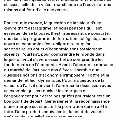
classes, celle de la valeur marchande de l’œuvre et des
raisons qui font d’elle une œuvre.
Pour tout le monde, la question de la valeur d’une
œuvre d’art est légitime, et nous pensons qu’il est
essentiel de se la poser. Il est intéressant de constater
que dans le programme de formation collégiale, aucun
cours en économie n’est obligatoire et qu’au
secondaire les cours d’économie sont totalement
absents. Pourtant, pour comprendre le monde dans
lequel on vit, il s’avère essentiel de comprendre les
fondements de l’économie. Avant d’aborder le domaine
du marché de l’art avec nos élèves, il semble que
quelques notions d’économie s’imposent : l’offre et la
demande, et leur dynamique. Pour la question de la
valeur de l’art, il convient d’amorcer la discussion avec
un exemple qui les touche ; les marques et
l’engouement pour certaines griffes pourraient être un
bon point de départ. Généralement, la reconnaissance
d’une marque est sujette à la promotion qui en a été
faite. Deux produits équivalents du point de vue du
goût ou de la qualité ne provoquent pas