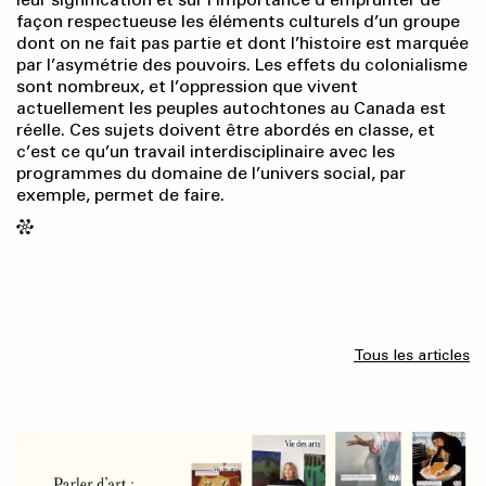
façon respectueuse les éléments culturels d’un groupe
dont on ne fait pas partie et dont l’histoire est marquée
par l’asymétrie des pouvoirs. Les effets du colonialisme
sont nombreux, et l’oppression que vivent
actuellement les peuples autochtones au Canada est
réelle. Ces sujets doivent être abordés en classe, et
c’est ce qu’un travail interdisciplinaire avec les
programmes du domaine de l’univers social, par
exemple, permet de faire.
Tous les articles