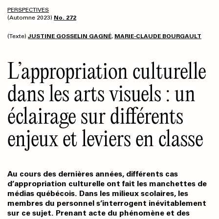
PERSPECTIVES
(Automne 2023)
No. 272
(Texte)
JUSTINE GOSSELIN GAGNÉ
,
MARIE-CLAUDE BOURGAULT
L’appropriation culturelle
dans les arts visuels : un
éclairage sur différents
enjeux et leviers en classe
Au cours des dernières années, différents cas
d’appropriation culturelle ont fait les manchettes de
médias québécois. Dans les milieux scolaires, les
membres du personnel s’interrogent inévitablement
sur ce sujet. Prenant acte du phénomène et des