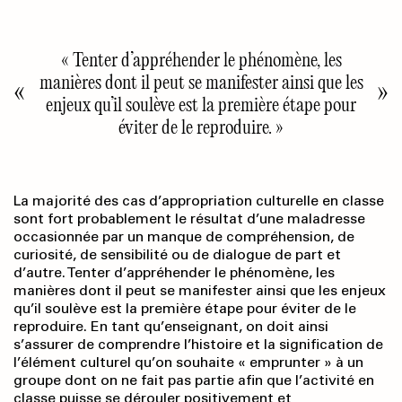
« Tenter d’appréhender le phénomène, les
manières dont il peut se manifester ainsi que les
enjeux qu’il soulève est la première étape pour
éviter de le reproduire. »
La majorité des cas d’appropriation culturelle en classe
sont fort probablement le résultat d’une maladresse
occasionnée par un manque de compréhension, de
curiosité, de sensibilité ou de dialogue de part et
d’autre. Tenter d’appréhender le phénomène, les
manières dont il peut se manifester ainsi que les enjeux
qu’il soulève est la première étape pour éviter de le
reproduire. En tant qu’enseignant, on doit ainsi
s’assurer de comprendre l’histoire et la signification de
l’élément culturel qu’on souhaite « emprunter » à un
groupe dont on ne fait pas partie afin que l’activité en
classe puisse se dérouler positivement et