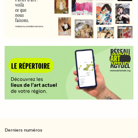
Derniers numéros