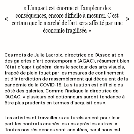
« L’impact est énorme et l’ampleur des
conséquences, encore difficile à mesurer. C’est
certain que le marché de l’art sera affecté par une
économie fragilisée. »
Ces mots de Julie Lacroix, directrice de l’Association
des galeries d’art contemporain (AGAC), résument bien
l’état d’esprit général dans le secteur des arts visuels,
frappé de plein fouet par les mesures de confinement
et d’interdiction de rassemblement qui découlent de la
pandémie de la COVID-19. La situation est difficile du
côté des galeries. Comme l’indique la directrice de
l’AGAC, « plusieurs collectionneurs auront tendance à
être plus prudents en termes d’acquisitions ».
Les artistes et travailleurs culturels voient pour leur
part les contrats coupés les uns après les autres. «
Toutes nos résidences sont annulées, car il nous est