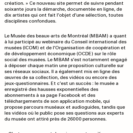
création. » Ce nouveau site permet de suivre pendant
soixante jours la démarche, documentée en ligne, de
dix artistes qui ont fait l’objet d’une sélection, toutes
disciplines confondues.
Le Musée des beaux-arts de Montréal (MBAM) a quant
à lui participé au webinaire du Conseil international des
musées (ICOM) et de l’Organisation de coopération et
de développement économique (OCDE) sur le rôle
social des musées. Le MBAM s’est notamment engagé
à déposer chaque matin une proposition culturelle sur
ses réseaux sociaux. Il a également mis en ligne des
œuvres de sa collection, des vidéos ou encore des
jeux-questionnaires. Et c’est un succès : le musée a
enregistré des hausses exponentielles des
abonnements à sa page Facebook et des
téléchargements de son application mobile, qui
propose parcours muséaux et audioguides, tandis que
les vidéos où le public pose ses questions aux experts
du musée ont attiré près de 26000 personnes.