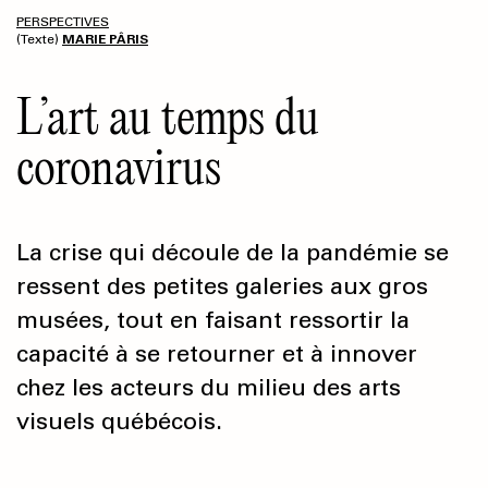
PERSPECTIVES
(Texte)
MARIE PÂRIS
L’art au temps du
coronavirus
La crise qui découle de la pandémie se
ressent des petites galeries aux gros
musées, tout en faisant ressortir la
capacité à se retourner et à innover
chez les acteurs du milieu des arts
visuels québécois.