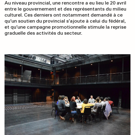
Au niveau provincial, une rencontre a eu lieu le 20 avril
entre le gouvernement et des représentants du milieu
culturel. Ces derniers ont notamment demandé à ce
qu’un soutien du provincial s’ajoute à celui du fédéral,
et qu’une campagne promotionnelle stimule la reprise
graduelle des activités du secteur.