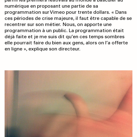
numérique en proposant une partie de sa
programmation sur Vimeo pour trente dollars. « Dans
ces périodes de crise majeure, il faut être capable de se
recentrer sur son métier. Nous, on apporte une
programmation à un public. La programmation était
déjà faite et je me suis dit qu’en ces temps sombres
elle pourrait faire du bien aux gens, alors on l’a offerte
en ligne », explique son directeur.