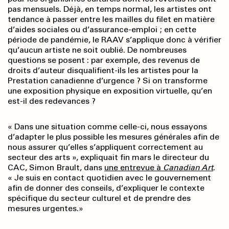
pas mensuels. Déjà, en temps normal, les artistes ont
tendance à passer entre les mailles du filet en matière
d’aides sociales ou d’assurance-emploi ; en cette
période de pandémie, le RAAV s’applique donc à vérifier
qu’aucun artiste ne soit oublié. De nombreuses
questions se posent : par exemple, des revenus de
droits d’auteur disqualifient-ils les artistes pour la
Prestation canadienne d’urgence ? Si on transforme
une exposition physique en exposition virtuelle, qu’en
est-il des redevances ?
« Dans une situation comme celle-ci, nous essayons
d’adapter le plus possible les mesures générales afin de
nous assurer qu’elles s’appliquent correctement au
secteur des arts », expliquait fin mars le directeur du
CAC, Simon Brault, dans
une entrevue à
Canadian Art
.
« Je suis en contact quotidien avec le gouvernement
afin de donner des conseils, d’expliquer le contexte
spécifique du secteur culturel et de prendre des
mesures urgentes.»