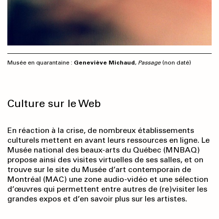
Musée en quarantaine :
Geneviève Michaud
,
Passage
(non daté)
Culture sur le Web
En réaction à la crise, de nombreux établissements
culturels mettent en avant leurs ressources en ligne. Le
Musée national des beaux-arts du Québec (MNBAQ)
propose ainsi des visites virtuelles de ses salles, et on
trouve sur le site du Musée d’art contemporain de
Montréal (MAC) une zone audio-vidéo et une sélection
d’œuvres qui permettent entre autres de (re)visiter les
grandes expos et d’en savoir plus sur les artistes.