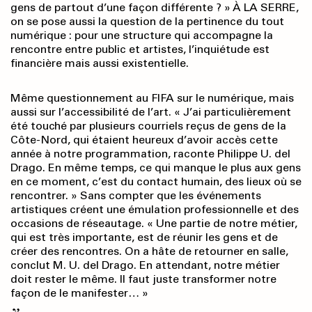
gens de partout d’une façon différente ? » À LA SERRE,
on se pose aussi la question de la pertinence du tout
numérique : pour une structure qui accompagne la
rencontre entre public et artistes, l’inquiétude est
financière mais aussi existentielle.
Même questionnement au FIFA sur le numérique, mais
aussi sur l’accessibilité de l’art. « J’ai particulièrement
été touché par plusieurs courriels reçus de gens de la
Côte-Nord, qui étaient heureux d’avoir accès cette
année à notre programmation, raconte Philippe U. del
Drago. En même temps, ce qui manque le plus aux gens
en ce moment, c’est du contact humain, des lieux où se
rencontrer. » Sans compter que les événements
artistiques créent une émulation professionnelle et des
occasions de réseautage. « Une partie de notre métier,
qui est très importante, est de réunir les gens et de
créer des rencontres. On a hâte de retourner en salle,
conclut M. U. del Drago. En attendant, notre métier
doit rester le même. Il faut juste transformer notre
façon de le manifester… »