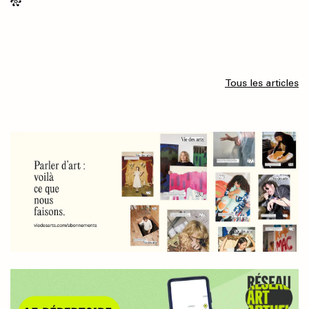
Tous les articles