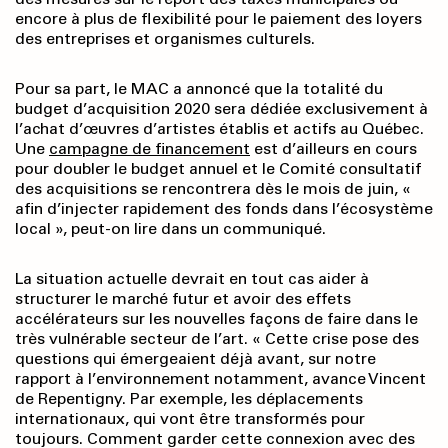
encore à plus de flexibilité pour le paiement des loyers
des entreprises et organismes culturels.
Pour sa part, le MAC a annoncé que la totalité du
budget d’acquisition 2020 sera dédiée exclusivement à
l’achat d’œuvres d’artistes établis et actifs au Québec.
Une
campagne de financement
est d’ailleurs en cours
pour doubler le budget annuel et le Comité consultatif
des acquisitions se rencontrera dès le mois de juin, «
afin d’injecter rapidement des fonds dans l’écosystème
local », peut-on lire dans un communiqué.
La situation actuelle devrait en tout cas aider à
structurer le marché futur et avoir des effets
accélérateurs sur les nouvelles façons de faire dans le
très vulnérable secteur de l’art. « Cette crise pose des
questions qui émergeaient déjà avant, sur notre
rapport à l’environnement notamment, avance Vincent
de Repentigny. Par exemple, les déplacements
internationaux, qui vont être transformés pour
toujours. Comment garder cette connexion avec des