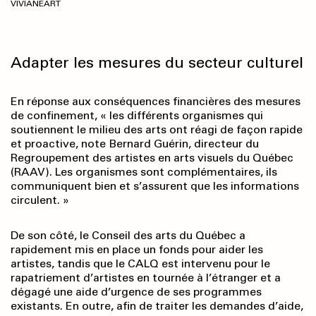
VIVIANEART
Adapter les mesures du secteur culturel
En réponse aux conséquences financières des mesures
de confinement, « les différents organismes qui
soutiennent le milieu des arts ont réagi de façon rapide
et proactive, note Bernard Guérin, directeur du
Regroupement des artistes en arts visuels du Québec
(RAAV). Les organismes sont complémentaires, ils
communiquent bien et s’assurent que les informations
circulent. »
De son côté, le Conseil des arts du Québec a
rapidement mis en place un fonds pour aider les
artistes, tandis que le CALQ est intervenu pour le
rapatriement d’artistes en tournée à l’étranger et a
dégagé une aide d’urgence de ses programmes
existants. En outre, afin de traiter les demandes d’aide,