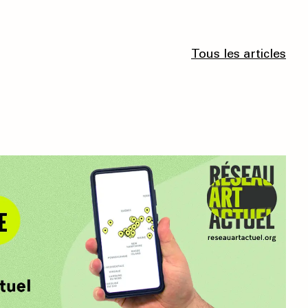
Tous les articles