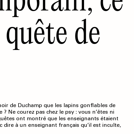
 quête de
inoir de Duchamp que les lapins gonflables de
 ? Ne courez pas chez le psy : vous n’êtes ni
quêtes ont montré que les enseignants étaient
c dire à un enseignant français qu’il est inculte,