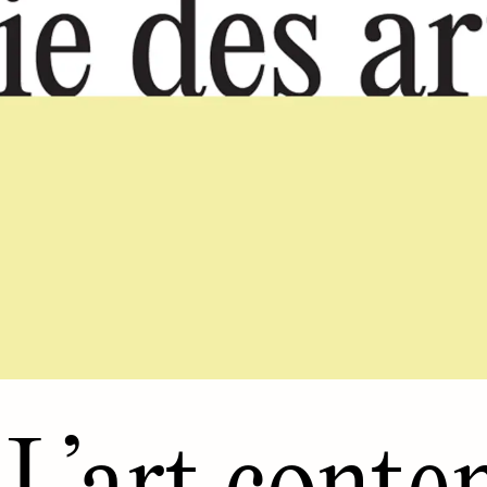
L’art conte