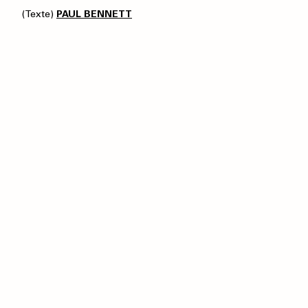
(Texte)
PAUL BENNETT