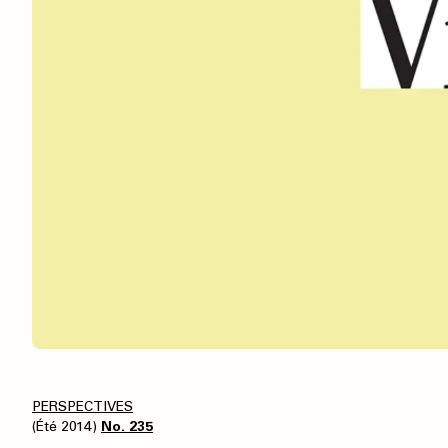
PERSPECTIVES
(Été 2014)
No. 235