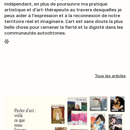
indépendant, en plus de poursuivre ma pratique
artistique et d’art-thérapeute au travers desquelles je
peux aider à l’expression et à la reconnexion de notre
territoire réel et imaginaire. L’art est sans doute la plus
belle chose pour ramener la fierté et la dignité dans les
communautés autochtones.
Tous les articles