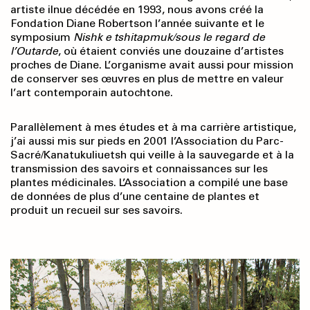
artiste ilnue décédée en 1993, nous avons créé la
Fondation Diane Robertson l’année suivante et le
symposium
Nishk e tshitapmuk/sous le regard de
l’Outarde
, où étaient conviés une douzaine d’artistes
proches de Diane. L’organisme avait aussi pour mission
de conserver ses œuvres en plus de mettre en valeur
l’art contemporain autochtone.
Parallèlement à mes études et à ma carrière artistique,
j’ai aussi mis sur pieds en 2001 l’Association du Parc-
Sacré/Kanatukuliuetsh qui veille à la sauvegarde et à la
transmission des savoirs et connaissances sur les
plantes médicinales. L’Association a compilé une base
de données de plus d’une centaine de plantes et
produit un recueil sur ses savoirs.