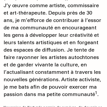
J’y œuvre comme artiste, commissaire
et art-thérapeute. Depuis près de 30
ans, je m’efforce de contribuer à l’essor
de ma communauté en encourageant
les gens à développer leur créativité et
leurs talents artistiques et en forgeant
des espaces de diffusion. Je tente de
faire rayonner les artistes autochtones
et de garder vivante la culture, en
l’actualisant constamment à travers les
nouvelles générations. Artiste activiste,
je me bats afin de pouvoir exercer ma
1
passion dans ma petite communauté
.