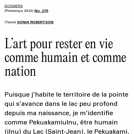
DOSSIERS
(Printemps 2023)
No. 270
(Texte)
SONIA ROBERTSON
L’art pour rester en vie
comme humain et comme
nation
Puisque j’habite le territoire de la pointe
qui s’avance dans le lac peu profond
depuis ma naissance, je m’identifie
comme Pekuakamiulnu, être humain
(ilnu) du Lac (Saint-Jean), le Pekuakami.