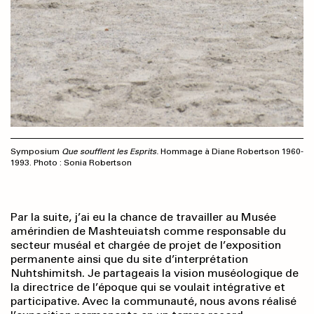
Symposium
Que soufflent les Esprits.
Hommage à Diane Robertson 1960-
1993. Photo : Sonia Robertson
Par la suite, j’ai eu la chance de travailler au Musée
amérindien de Mashteuiatsh comme responsable du
secteur muséal et chargée de projet de l’exposition
permanente ainsi que du site d’interprétation
Nuhtshimitsh. Je partageais la vision muséologique de
la directrice de l’époque qui se voulait intégrative et
participative. Avec la communauté, nous avons réalisé