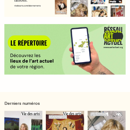
Derniers numéros