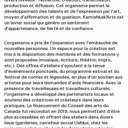
production et diffusion. Cet organisme permet le
développement des talents et de l’expression par l’art,
moyen d’affirmation et de guérison. Kamishkak’Arts est
un levier social qui génère un sentiment
d’appartenance, de fierté et de confiance.
L’organisme a pris de l’expansion avec l’embauche de
nouvelles personnes. Un espace pour la création est
mis à la disposition des membres et des formations y
sont proposées (musique, écriture, théâtre, impro,
etc.). Des offres d’ateliers s’ajoutent à la tenue
d’événements ponctuels, du programme estival et du
festival de contes et légendes, en plus d’un soutien aux
artistes pour leurs demandes d’aide financière. Avec la
présence de travailleuses et travailleurs culturels,
l’organisme a développé des partenariats locaux et
soutenu des créatrices et créateurs dans leurs
pratiques. Le financement du Conseil des arts du
Canada fut reconduit en 2019, nous permettant d’être
plus accessibles en offrant des ateliers dans divers
lieux (garderies, carrefour social Ushkui, chez les